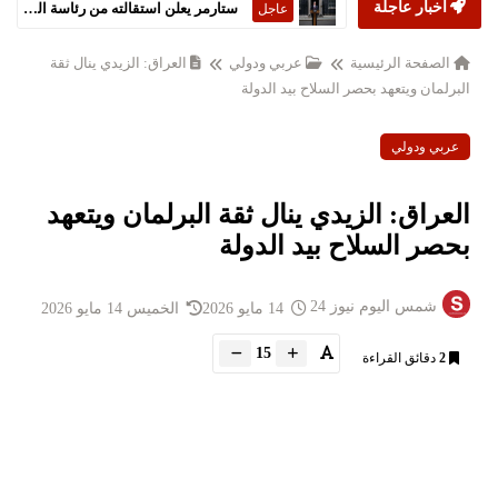
أخبار عاجلة
ستارمر يعلن استقالته من رئاسة الحكومة البريطانية
عاجل
الصفحة الرئيسية
عربي ودولي
العراق: الزيدي ينال ثقة
البرلمان ويتعهد بحصر السلاح بيد الدولة
عربي ودولي
العراق: الزيدي ينال ثقة البرلمان ويتعهد
بحصر السلاح بيد الدولة
شمس اليوم نيوز 24
14 مايو 2026
الخميس 14 مايو 2026
15
2
دقائق القراءة