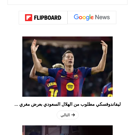
ليفاندوفسكي مطلوب من الهلال السعودي بعرض مغري ...
التالي