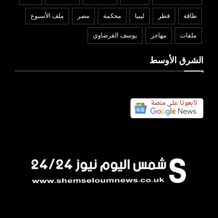
طاقة
قطر
ليبيا
محكمة
مصر
ملف الأسبوع
ملفات
مهاجر
يوسف القرضاوي
الشرق الأوسط