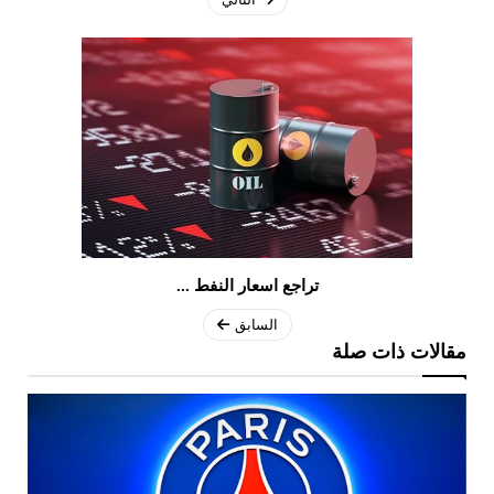
تراجع اسعار النفط ...
السابق
مقالات ذات صلة