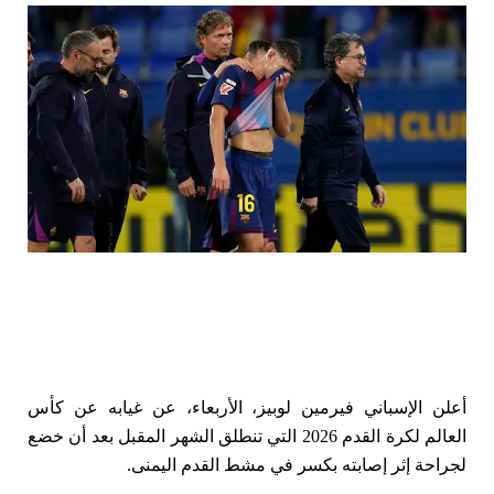
أعلن الإسباني فيرمين ​لوبيز، الأربعاء، عن غيابه ​عن كأس
العالم لكرة القدم ‌2026 التي تنطلق ‌الشهر المقبل ‌بعد أن خضع
لجراحة إثر إصابته بكسر في مشط القدم اليمنى.