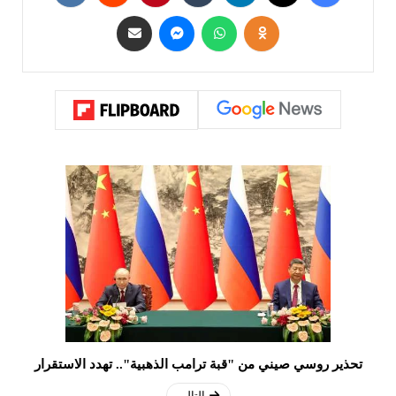
تحذير روسي صيني من "قبة ترامب الذهبية".. تهدد الاستقرار
التالي