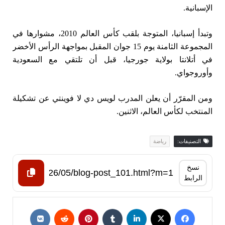
الإسبانية.
وتبدأ إسبانيا، ‌المتوجة بلقب كأس ⁠العالم 2010، مشوارها في
المجموعة الثامنة يوم 15 جوان المقبل بمواجهة الرأس ‌الأخضر
في أتلانتا بولاية جورجيا، قبل أن تلتقي مع السعودية
وأوروجواي.
ومن المقرّر أن يعلن ‌المدرب ⁠لويس دي لا فوينتي عن تشكيلة
المنتخب لكأس العالم، الاثنين.
التصنيفات:
رياضة
نسخ
الرابط