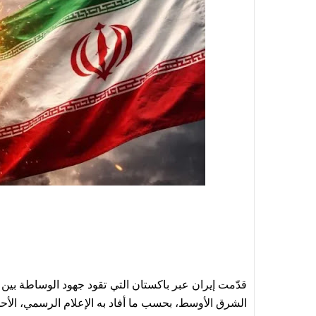
قدّمت إيران عبر باكستان التي تقود جهود الوساطة بين
الشرق الأوسط، بحسب ما أفاد به الإعلام الرسمي، الأحد