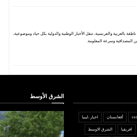
قة بالعربية والفرنسية، تنقل الأخبار الوطنية والدولية بكل حياد وموضوعية،
ن المصداقية وسرعة المعلومة.
الشرق الأوسط
ext
أفغانستان
اخبار ،ليبيا
افريقيا
الشرق الاوسط