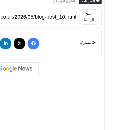
التصنيفات:
الشرق الاوسط
نسخ
الرابط
مشاركة