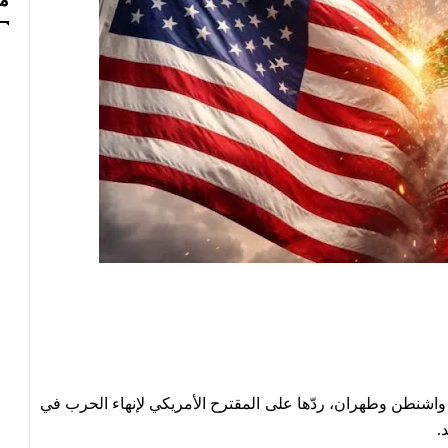
مس
 واشنطن وطهران، ردّها على المقترح الأمريكي لإنهاء الحرب في
.