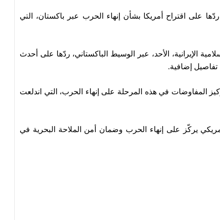
 ردّها على اقتراح أمريكا بشأن إنهاء الحرب عبر باكستان، التي
امية الإيرانية، الأحد، عبر الوسيط الباكستاني، ردّها على أحدث
 تفاصيل إضافية.
ركيز المفاوضات في هذه المرحلة على إنهاء الحرب، التي اندلعت
لأمريكي يركّز على إنهاء الحرب وضمان أمن الملاحة البحرية في