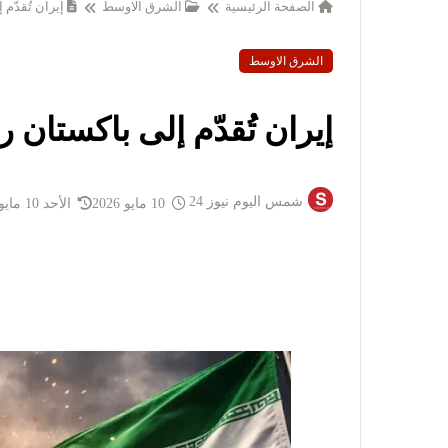
الصفحة الرئيسية
الشرق الاوسط
إيران تُقدّم
الشرق الاوسط
إيران تُقدّم إلى باكستان 
شمس اليوم نيوز 24
10 مايو 2026
الأحد 10 مايو 2026