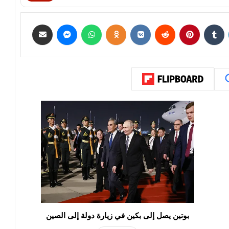
بوتين يصل إلى بكين في زيارة دولة إلى الصين