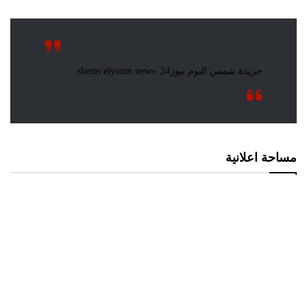
مساحة اعلانية