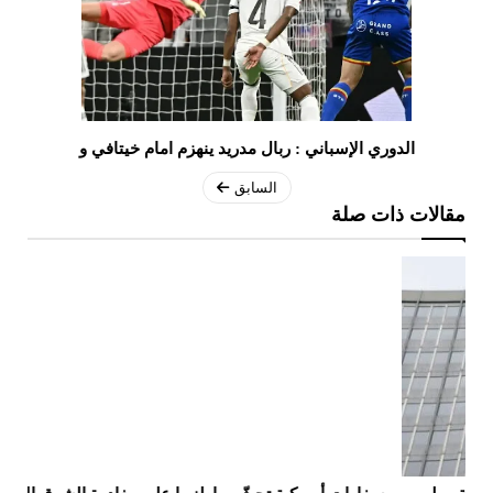
الدوري الإسباني : ربال مدريد ينهزم امام خيتافي و
السابق
مقالات ذات صلة