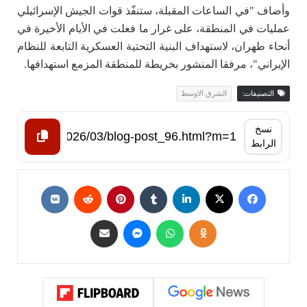
وأضاف "في الساعات المقبلة، ستنفّذ قوات الجيش الإسرائيلي
عمليات في المنطقة، على غرار ما فعلت في الأيام الأخيرة في
أنحاء طهران، لاستهداف البنية التحتية العسكرية التابعة للنظام
الإيراني"، مرفقا المنشور بخريطة للمنطقة المزمع استهدافها.
التصنيفات:
الشرق الاوسط
نسخ
الرابط