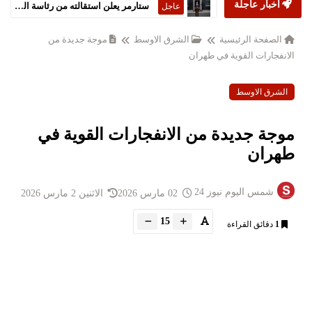
أخبار عاجلة
ستارمر يعلن استقالته من رئاسة الحكومة البريطانية
عاجل
الصفحة الرئيسية
الشرق الاوسط
موجة جديدة من
الانفجارات القوية في طهران
الشرق الاوسط
موجة جديدة من الانفجارات القوية في
طهران
شمس اليوم نيوز 24
02 مارس 2026
الاثنين 2 مارس 2026
15
1
دقائق القراءة