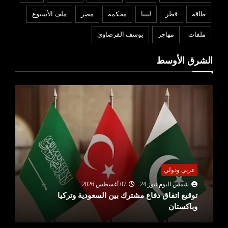
طاقة
قطر
ليبيا
محكمة
مصر
ملف الأسبوع
ملفات
مهاجر
يوسف القرضاوي
الشرق الأوسط
عربي ودولي
شمس اليوم نيوز 24
07 أغسطس 2026
توقيع اتفاق دفاع مشترك بين السعودية وتركيا
وباكستان