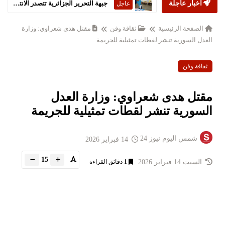
أخبار عاجلة
جبهة التحرير الجزائرية تتصدر الانتخابات التشريعية
عاجل
الصفحة الرئيسية
ثقافة وفن
مقتل هدى شعراوي: وزارة
العدل السورية تنشر لقطات تمثيلية للجريمة
ثقافة وفن
مقتل هدى شعراوي: وزارة العدل
السورية تنشر لقطات تمثيلية للجريمة
شمس اليوم نيوز 24
14 فبراير 2026
15
السبت 14 فبراير 2026
1
دقائق القراءة