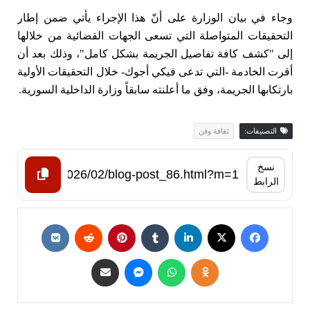
وجاء في بيان الوزارة على أنّ هذا الإجراء يأتي ضمن إطار
التحقيقات المتواصلة التي تسعى الجهات القضائية من خلالها
إلى "كشف كافة تفاصيل الجريمة بشكل كامل"، وذلك بعد أن
أقرت الخادمة -التي تدعى فيكي أجوك- خلال التحقيقات الأولية
بارتكابها الجريمة، وفق ما أعلنته سابقاً وزارة الداخلية السورية.
التصنيفات:
ثقافة وفن
نسخ
الرابط