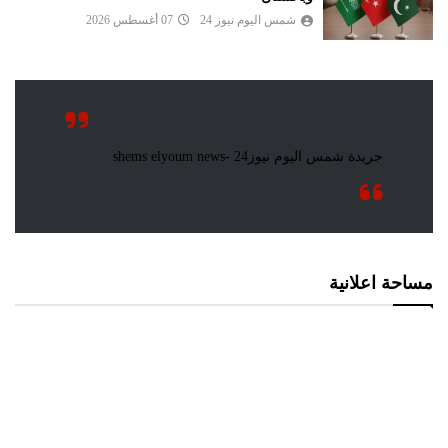
شمس اليوم نيوز 24
07 أغسطس 2026
مساحة اعلانية