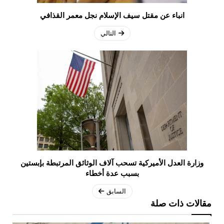
انباء عن مقتل سيف الإسلام نجل معمر القذافي
التالي
وزارة العدل الأميركية تسحب آلاف الوثائق المرتبطة بإبستين
بسبب عدة أخطاء
السابق
مقالات ذات صلة