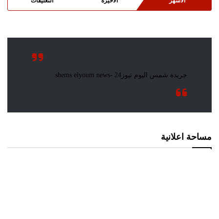
الأشهر
الأخيرة
التعليقات
مساحة اعلانية