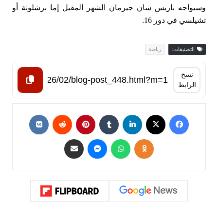
وسيواجه باريس سان جيرمان الشهر المقبل ‌إما برشلونة أو
تشيلسي في دور 16.
التصنيفات:
رياضة
نسخ
الرابط