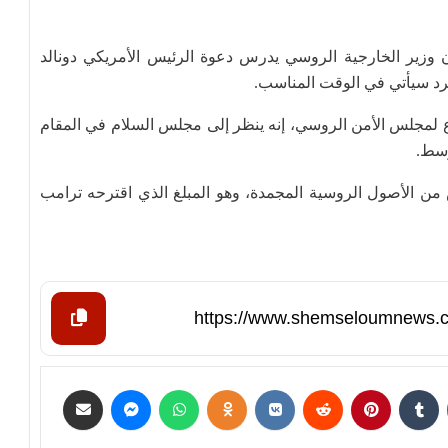
 إن وزير الخارجية الروسي يدرس ‌دعوة الرئيس الأمريكي دونالد
رد سيأتي في ‌الوقت المناسب.
ع لمجلس الأمن ‌الروسي، إنه ينظر إلى مجلس السلام في المقام
وسط.
ن الأصول الروسية ​المجمدة، وهو ‌المبلغ الذي اقترحه ترامب