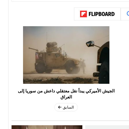
الجيش الأميركي يبدأ نقل معتقلي داعش من سوريا إلى
العراق
السابق