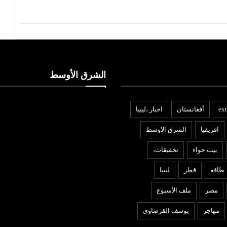
الشرق الأوسط
ext
أفغانستان
اخبار ،ليبيا
افريقيا
الشرق الاوسط
بيت حواء
تحقيقات،
طاقة
قطر
ليبيا
مصر
ملف الأسبوع
مهاجر
يوسف القرضاوي