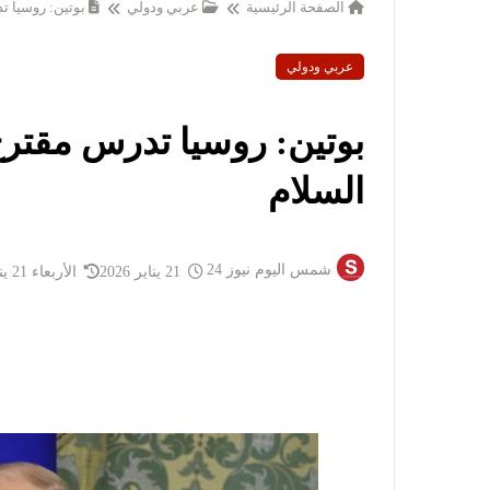
الصفحة الرئيسية
عربي ودولي
بوتين: روسيا 
عربي ودولي
بوتين: روسيا تدرس مقتر
السلام
شمس اليوم نيوز 24
21 يناير 2026
الأربعاء 21 يناير 2026