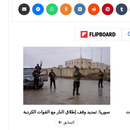
ات
سوريا: تمديد وقف إطلاق النار مع القوات الكردية
السابق