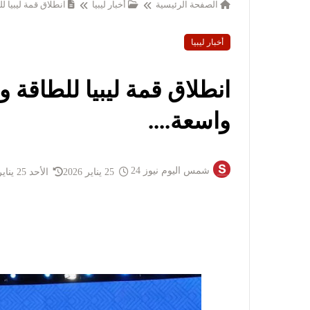
الصفحة الرئيسية
أخبار ليبيا
انطلاق قمة ليبيا لل
أخبار ليبيا
انطلاق قمة ليبيا للطاقة و
واسعة....
شمس اليوم نيوز 24
25 يناير 2026
الأحد 25 يناير 2026