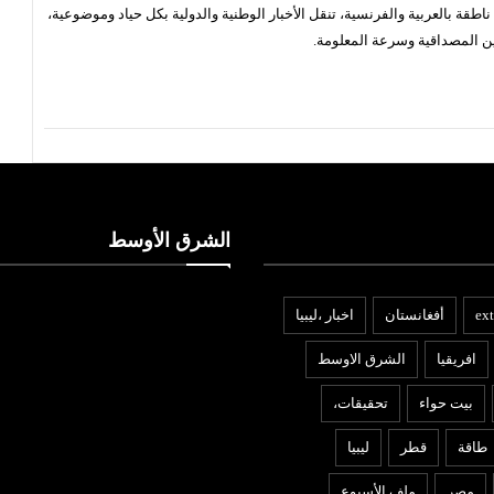
قة بالعربية والفرنسية، تنقل الأخبار الوطنية والدولية بكل حياد وموضوعية،
ن المصداقية وسرعة المعلومة.
الشرق الأوسط
ext
أفغانستان
اخبار ،ليبيا
افريقيا
الشرق الاوسط
بيت حواء
تحقيقات،
طاقة
قطر
ليبيا
مصر
ملف الأسبوع