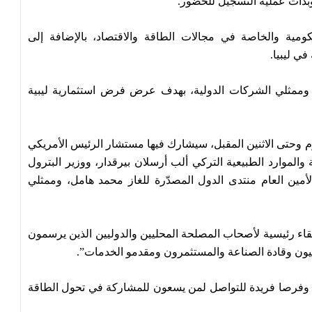
ومية والخاصة في مجالات الطاقة والاقتصاد، بالإضافة إلى
ي ليبيا.
وممثلي الشركات الدولية، بهدف عرض فرض استثمارية ليبية
يوم وحتى الاثنين المقبل، سيشارك فيها مستشار الرئيس الأمريكي
والموارد الطبيعية التركي ألب أرسلان بيرقدار، ووزير البترول
لأمين العام منتدى الدول المصدّرة للغاز محمد هامل، وممثلي
لتقاء رئيسية لأصحاب المصلحة المحليين والدوليين الذين يرسمون
يون وقادة الصناعة والمستثمرون ومقدمو الخدمات”.
ية وفرصا فريدة للتواصل لمن يسعون للمشاركة في تحول الطاقة