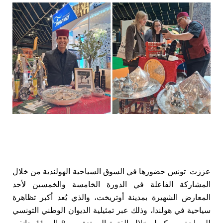
عززت
تونس حضورها في السوق السياحية الهولندية من خلال
المشاركة الفاعلة في الدورة الخامسة والخمسين لأحد
المعارض الشهيرة بمدينة أوتريخت، والذي يُعد أكبر تظاهرة
سياحية في هولندا، وذلك عبر تمثيلية الديوان الوطني التونسي