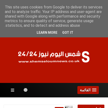
الأثنين 10 أغسطس 2026
This site uses cookies from Google to deliver its services
and to analyze traffic. Your IP address and user-agent are
shared with Google along with performance and security
metrics to ensure quality of service, generate usage
الصفحات
statistics, and to detect and address abuse.
LEARN MORE
GOT IT
القائمة