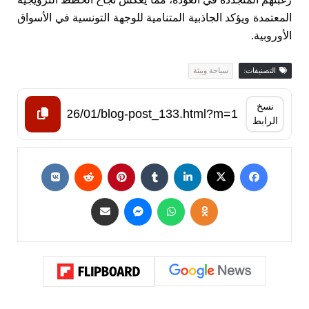
المعتمدة ويؤكد الجاذبية المتنامية للوجهة التونسية في الأسواق
الأوروبية.
التصنيفات:
سياحة وبيئة
نسخ
الرابط