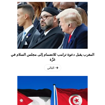
المغرب يقبل دعوة ترامب للانضمام إلى مجلس السلام في
غزّة
التالي