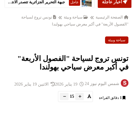
أخبار عاجلة
جبهة التحرير الجزائرية تتصدر الانتخابات التشريعية
عاجل
الصفحة الرئيسية
سياحة وبيئة
تونس تروج لسياحة
"الفصول الأربعة" في أكبر معرض سياحي بهولندا
سياحة وبيئة
تونس تروج لسياحة "الفصول الأربعة"
في أكبر معرض سياحي بهولندا
شمس اليوم نيوز 24
19 يناير 2026
الاثنين 19 يناير 2026
15
1
دقائق القراءة