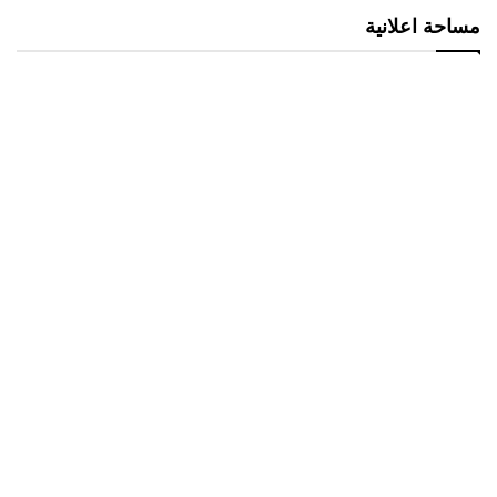
مساحة اعلانية