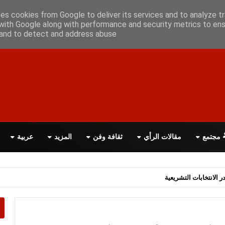
ن معانا
اتصل بنا
اقرأ الصحيفة PDF
ses cookies from Google to deliver its services and to analyze tr
with Google along with performance and security metrics to ens
, and to detect and address abuse.
مجتمع
مقالات الرأي
ثقافة وفن
المزيد
عربية
اسة الحكومة البريطانية