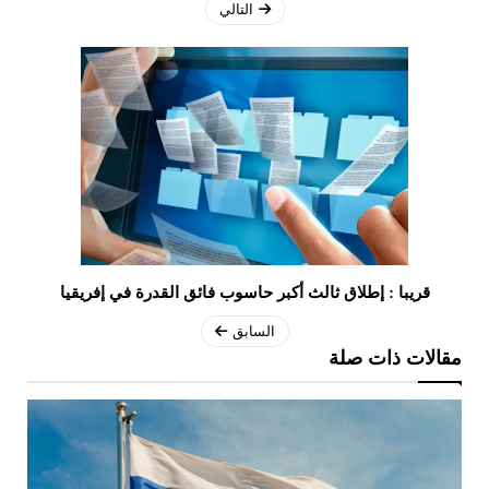
التالي
قريبا : إطلاق ثالث أكبر حاسوب فائق القدرة في إفريقيا
السابق
مقالات ذات صلة