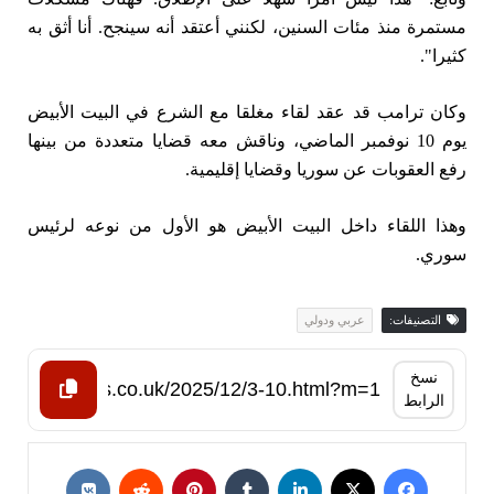
مستمرة منذ مئات السنين، لكنني أعتقد أنه سينجح. أنا أثق به
كثيرا".
وكان ترامب قد عقد لقاء مغلقا مع الشرع في البيت الأبيض
يوم 10 نوفمبر الماضي، وناقش معه قضايا متعددة من بينها
رفع العقوبات عن سوريا وقضايا إقليمية.
وهذا اللقاء داخل البيت الأبيض هو الأول من نوعه لرئيس
سوري.
التصنيفات:
عربي ودولي
نسخ
الرابط