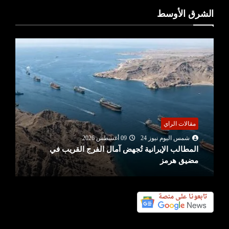
الشرق الأوسط
مقالات الراي
شمس اليوم نيوز 24
09 أغسطس 2026
المطالب الإيرانية تُجهض آمال الفرج القريب في
مضيق هرمز