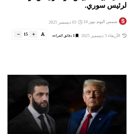
لرئيس سوري.
شمس اليوم نيوز 24
03 ديسمبر 2025
15
الأربعاء 3 ديسمبر 2025
1
دقائق القراءة