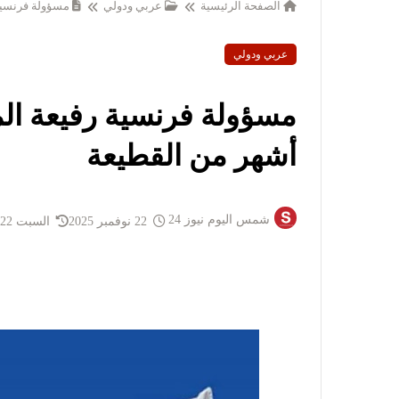
الصفحة الرئيسية
عربي ودولي
مسؤولة فرنسية 
عربي ودولي
مسؤولة فرنسية رفيعة الم
أشهر من القطيعة
شمس اليوم نيوز 24
22 نوفمبر 2025
السبت 22 نوفمبر 2025