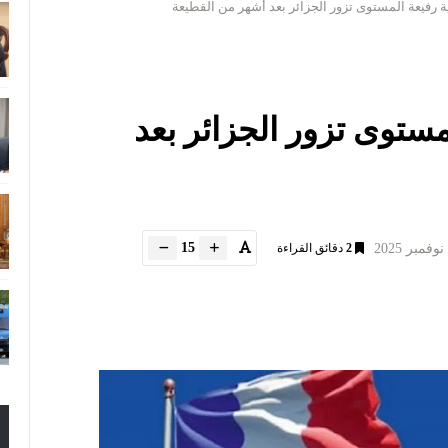
رفيعة المستوى تزور الجزائر بعد أشهر من القطيعة
ستوى تزور الجزائر بعد
15
2
دقائق القراءة