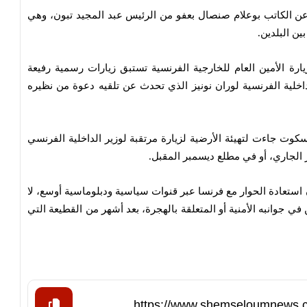
 عن الكاتب بوعلام صنصال بعفو من الرئيس عبد المجيد تبون، وهي
ين البلدين.
يارة الأمين العام للخارجية الفرنسية تستبق زيارات رسمية رفيعة
خلية الفرنسية لوران نونيز الذي تحدث عن تلقيه دعوة من نظيره
سكوت جاءت لتهيئة الأرضية لزيارة مرتقبة لوزير الداخلية الفرنسي
بر الجاري، أو في مطلع ديسمبر المقبل.
استعادة الحوار مع فرنسا عبر قنوات سياسية ودبلوماسية أوسع، لا
 في جوانبه الأمنية أو المتعلقة بالهجرة، بعد أشهر من القطيعة التي