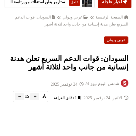
أخبار عاجلة
ستارمر يعلن استقالته من رئاسة الحكومة البريطانية
عاجل
الصفحة الرئيسية
عربي ودولي
السودان: قوات الدعم
السريع تعلن هدنة إنسانية من جانب واحد لثلاثة أشهر
عربي ودولي
السودان: قوات الدعم السريع تعلن هدنة
إنسانية من جانب واحد لثلاثة أشهر
شمس اليوم نيوز 24
24 نوفمبر 2025
15
الاثنين 24 نوفمبر 2025
1
دقائق القراءة