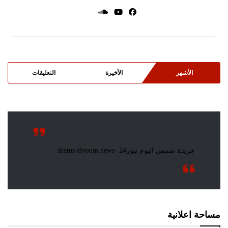
الأشهر
الأخيرة
التعليقات
مساحة اعلانية