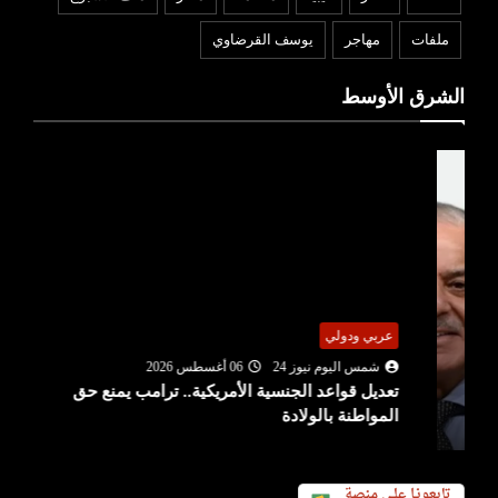
ملفات
مهاجر
يوسف القرضاوي
الشرق الأوسط
عربي ودولي
شمس اليوم نيوز 24
06 أغسطس 2026
تعديل قواعد الجنسية الأمريكية.. ترامب يمنع حق
المواطنة بالولادة