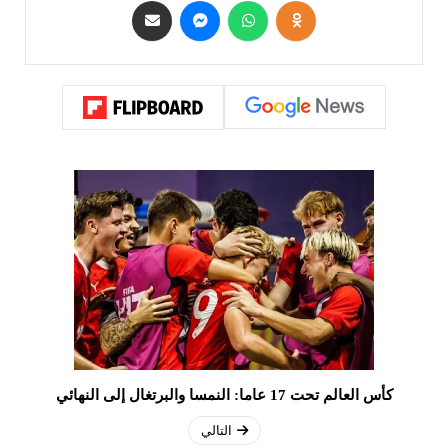
كأس العالم تحت 17 عاما: النمسا والبرتغال إلى النهائي
التالي