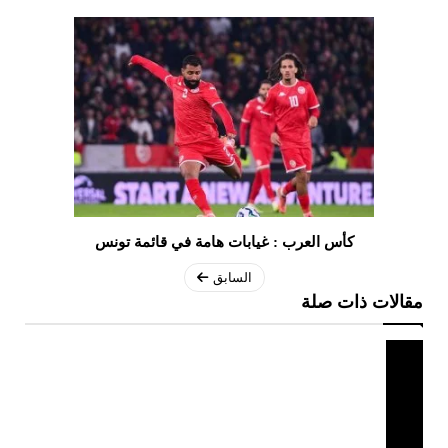
كأس العرب : غيابات هامة في قائمة تونس
السابق
مقالات ذات صلة