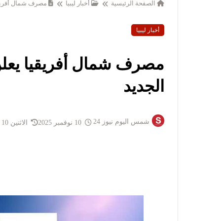
الصفحة الرئيسية
أخبار ليبيا
مصرف شمال أفريق
أخبار ليبيا
مصرف شمال أفريقيا يع
الجديد
شمس اليوم نيوز 24
10 نوفمبر 2025
الاثنين 10 نوفمبر 2025