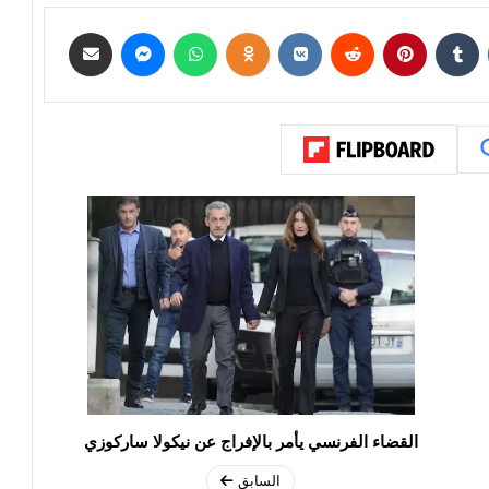
القضاء الفرنسي يأمر بالإفراج عن نيكولا ساركوزي
السابق