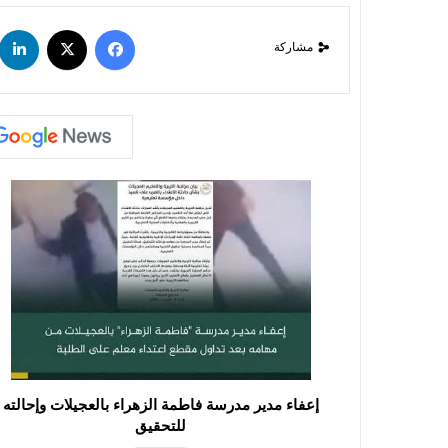
مشاركة
إعفاء مدير مدرسة فاطمة الزهراء بالعجيلات وإحالته
للتحقيق