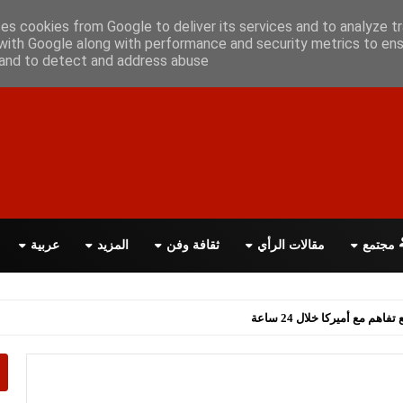
أعلن معانا
اتصل بنا
اقرأ الصحيفة PDF
ses cookies from Google to deliver its services and to analyze tr
with Google along with performance and security metrics to ens
, and to detect and address abuse.
مجتمع
مقالات الرأي
ثقافة وفن
المزيد
عربية
اهم مع أميركا خلال 24 ساعة