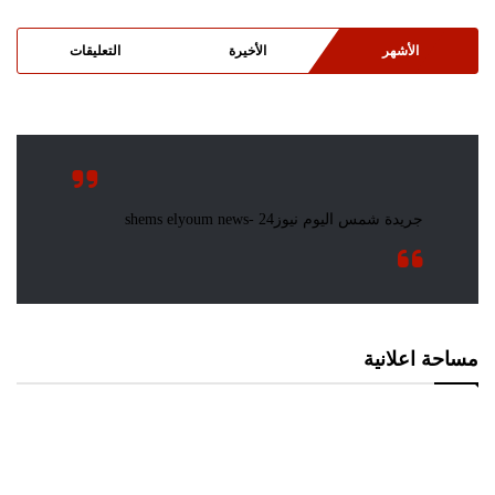
الأشهر
الأخيرة
التعليقات
مساحة اعلانية