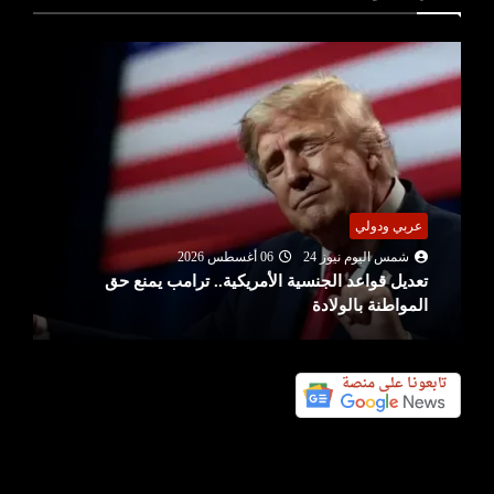
عربي ودولي
شمس اليوم نيوز 24
06 أغسطس 2026
تعديل قواعد الجنسية الأمريكية.. ترامب يمنع حق
المواطنة بالولادة