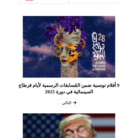
9 أفلام تونسية ضمن المُسابقات الرسمية لأيام قرطاج
السينمائية في دورة 2025
التالي