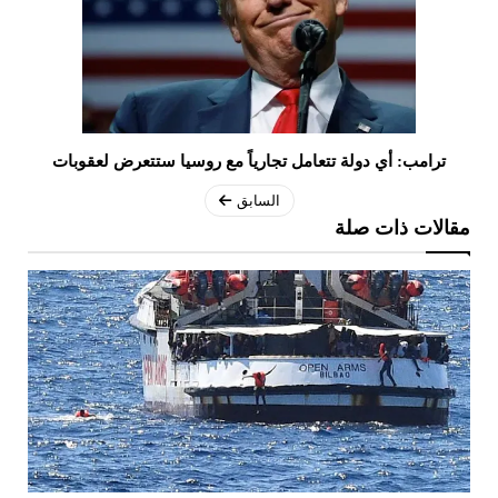
ترامب: أي دولة تتعامل تجارياً مع روسيا ستتعرض لعقوبات
السابق
مقالات ذات صلة