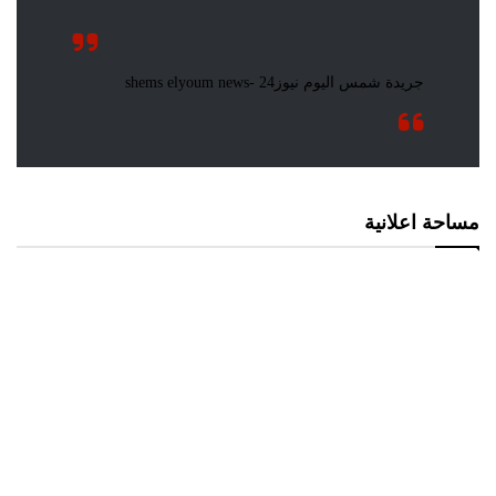
مساحة اعلانية