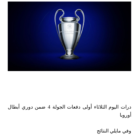
درات
اليوم الثلاثاء أولى دفعات الجولة 4 ضمن دوري أبطال
أوروبا
وفي مايلي النتائج