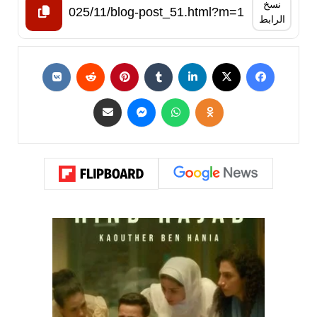
نسخ
الرابط