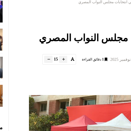
ي انتخابات مجلس النواب المصري
ت مجلس النواب المصري
15
1
دقائق القراءة
مس