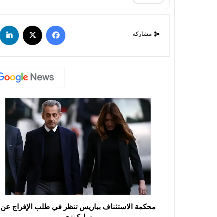
مشاركة
محكمة الاستئناف بباريس تنظر في طلب الإفراج عن