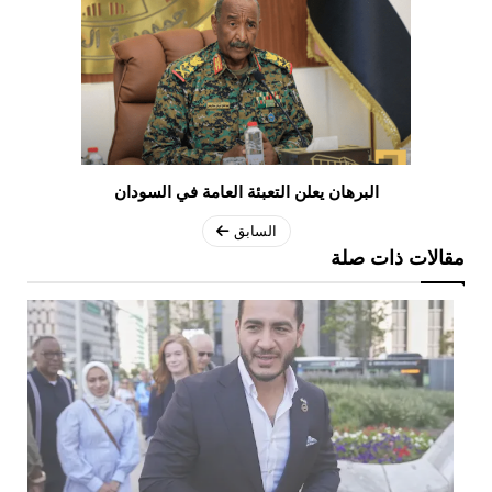
البرهان يعلن التعبئة العامة في السودان
السابق
مقالات ذات صلة