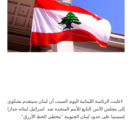
ا
علنت الرئاسة اللبنانية اليوم السبت أن لبنان سيتقدم بشكوى
إلى مجلس الأمن التابع للأمم المتحدة ضد اسرائيل لبنائه جدارا
إسمنتيا على حدود لبنان الجنوبية "يتخطى الخط الأزرق".