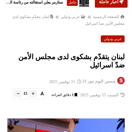
أخبار عاجلة
ستارمر يعلن استقالته من رئاسة الحكومة البريطانية
عاجل
الصفحة الرئيسية
عربي ودولي
لبنان يتقدّم بشكوى لدى
مجلس الأمن ضدّ اسرائيل
عربي ودولي
لبنان يتقدّم بشكوى لدى مجلس الأمن
ضدّ اسرائيل
شمس اليوم نيوز 24
15 نوفمبر 2025
15
السبت 15 نوفمبر 2025
1
دقائق القراءة