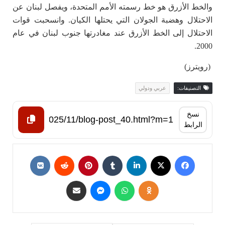
والخط الأزرق هو خط رسمته الأمم المتحدة، ويفصل لبنان عن
الاحتلال وهضبة الجولان التي يحتلها الكيان. وانسحبت قوات
الاحتلال إلى الخط الأزرق عند مغادرتها جنوب لبنان في عام
2000.
(رويترز)
التصنيفات:
عربي ودولي
نسخ
الرابط