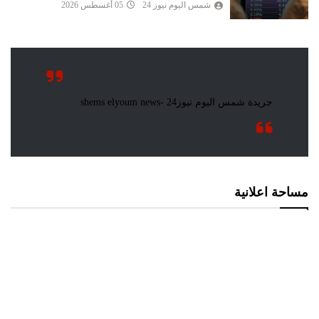
شمس اليوم نيوز 24
05 أغسطس 2026
مساحة اعلانية