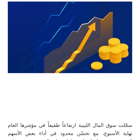
سجّلت سوق المال الليبية ارتفاعاً طفيفاً في مؤشرها العام
نهاية الأسبوع، مع تحسّن محدود في أداء بعض الأسهم