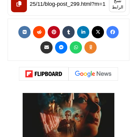
نسخ
الرابط