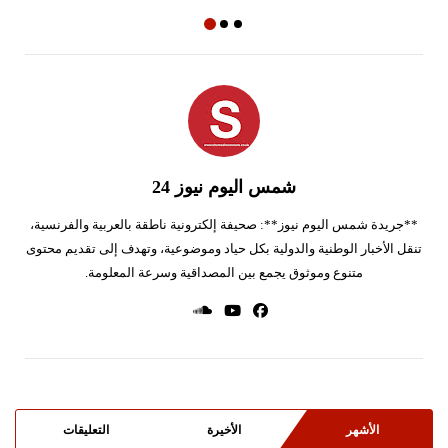
شمس اليوم نيوز 24
**جريدة شمس اليوم نيوز**: صحيفة إلكترونية ناطقة بالعربية والفرنسية،
تنقل الأخبار الوطنية والدولية بكل حياد وموضوعية، وتهدف إلى تقديم محتوى
متنوع وموثوق يجمع بين المصداقية وسرعة المعلومة.
الأشهر
الأخيرة
التعليقات