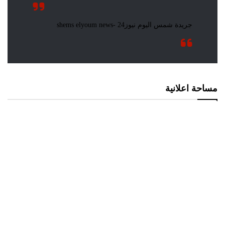
مساحة اعلانية