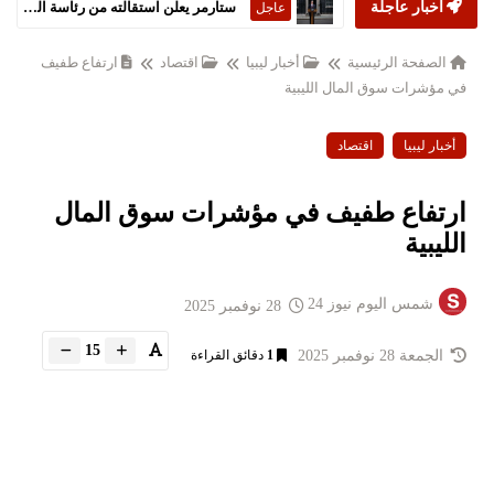
أخبار عاجلة
ستارمر يعلن استقالته من رئاسة الحكومة البريطانية
عاجل
الصفحة الرئيسية
أخبار ليبيا
اقتصاد
ارتفاع طفيف
في مؤشرات سوق المال الليبية
أخبار ليبيا
اقتصاد
ارتفاع طفيف في مؤشرات سوق المال
الليبية
شمس اليوم نيوز 24
28 نوفمبر 2025
15
الجمعة 28 نوفمبر 2025
1
دقائق القراءة