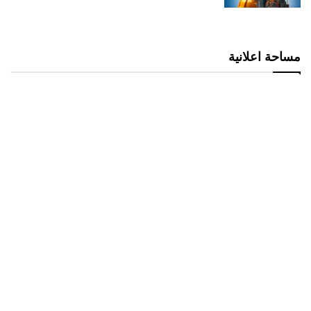
مساحة اعلانية