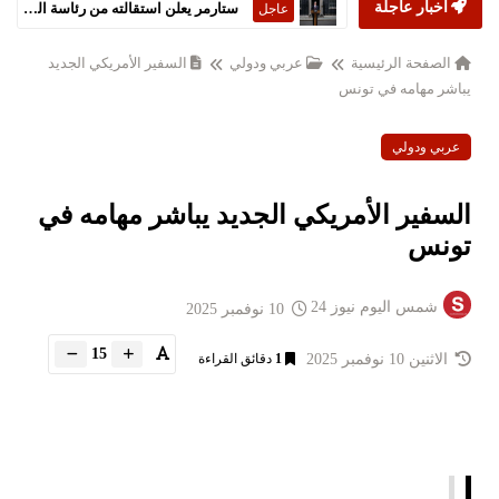
أخبار عاجلة
ستارمر يعلن استقالته من رئاسة الحكومة البريطانية
عاجل
الصفحة الرئيسية
عربي ودولي
السفير الأمريكي الجديد
يباشر مهامه في تونس
عربي ودولي
السفير الأمريكي الجديد يباشر مهامه في
تونس
شمس اليوم نيوز 24
10 نوفمبر 2025
15
الاثنين 10 نوفمبر 2025
1
دقائق القراءة