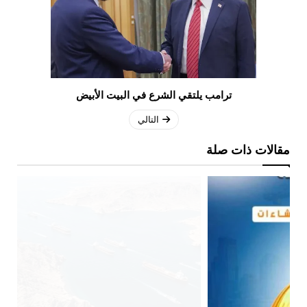
ترامب يلتقي الشرع في البيت الأبيض
التالي
مقالات ذات صلة