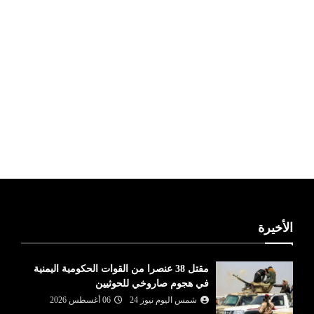
ليبيا طقس
الأخيرة
مقتل 38 عنصرا من القوات الحكومية اليمنية
في هجوم صاروخي للحوثيين
شمس اليوم نيوز 24
06 أغسطس 2026