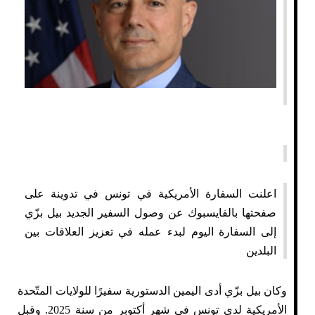
اعلنت السفارة الأمريكية في تونس في تدوينة على
صفحتها بالفايسبوك عن وصول السفير الجديد بيل بزّي
إلى السفارة اليوم لبدء عمله في تعزيز العلاقات بين
البلدين
وكان بيل بزّي أدى اليمين الدستورية سفيرًا للولايات المتّحدة
الأمريكية لدى تونس في شهر أكتوبر من سنة 2025. وقبل