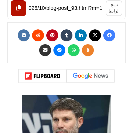
نسخ
الرابط