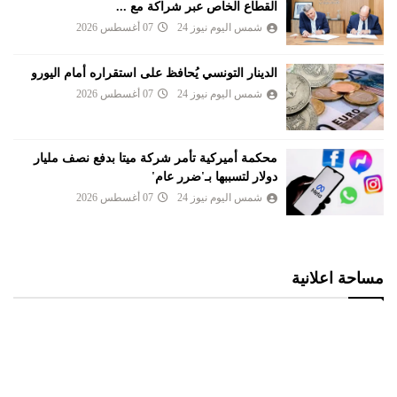
القطاع الخاص عبر شراكة مع ...
شمس اليوم نيوز 24
07 أغسطس 2026
الدينار التونسي يُحافظ على استقراره أمام اليورو
شمس اليوم نيوز 24
07 أغسطس 2026
محكمة أميركية تأمر شركة ميتا بدفع نصف مليار
دولار لتسببها بـ'ضرر عام'
شمس اليوم نيوز 24
07 أغسطس 2026
مساحة اعلانية