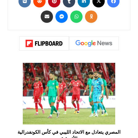
المصري يتعادل مع الاتحاد الليبي في كأس الكونفدرالية