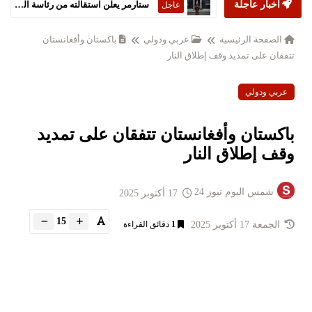
أخبار عاجلة
ستارمر يعلن استقالته من رئاسة الحكومة البريطانية
عاجل
الصفحة الرئيسية
عربي ودولي
باكستان وأفغانستان
تتفقان على تمديد وقف إطلاق النار
عربي ودولي
باكستان وأفغانستان تتفقان على تمديد
وقف إطلاق النار
شمس اليوم نيوز 24
17 أكتوبر 2025
15
الجمعة 17 أكتوبر 2025
1
دقائق القراءة