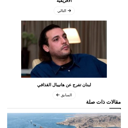
الأفريقية
التالي
لبنان تفرج عن هانيبال القذافي
السابق
مقالات ذات صلة