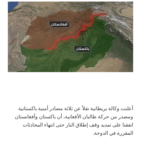
أعلنت وكالة بريطانية نقلاً عن ثلاثة مصادر أمنية باكستانية
ومصدر من حركة طالبان الأفغانية، أن باكستان وأفغانستان
اتفقتا على تمديد وقف إطلاق النار حتى انتهاء المحادثات
المقررة في الدوحة.