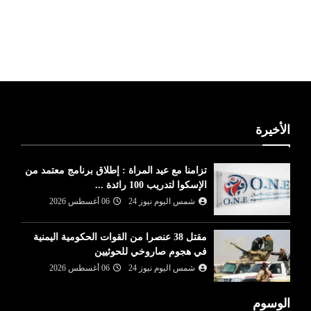
ليبيا طقس
الأخيرة
تزامنا مع عيد المراة : إطلاق برنامج معتمد من
الإسكوا لتدريب 100 رائدة ...
شمس اليوم نيوز 24
06 أغسطس 2026
مقتل 38 عنصرا من القوات الحكومية اليمنية
في هجوم صاروخي للحوثيين
شمس اليوم نيوز 24
06 أغسطس 2026
الوسوم