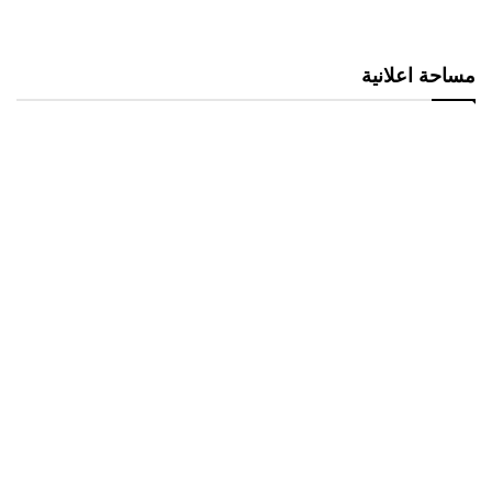
مساحة اعلانية