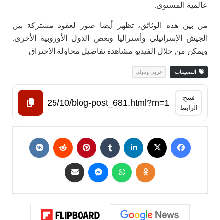
عالمية المستوى.
من بين هذه الوثائق، تظهر أيضا صور لعقود مشتركة بين
الجيش الإسرائيلي وأستراليا وبعض الدول الأوروبية الأخرى.
ويمكن من خلال الفيديو مشاهدة تفاصيل محاولة الاختراق.
التصنيفات:
عربي ودولي
نسخ
الرابط