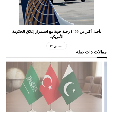
تأجيل أكثر من 1400 رحلة جوية مع استمرار إغلاق الحكومة
الأمريكية
السابق
مقالات ذات صلة