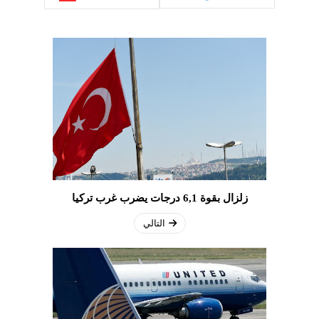
زلزال بقوة 6,1 درجات يضرب غرب تركيا
التالي