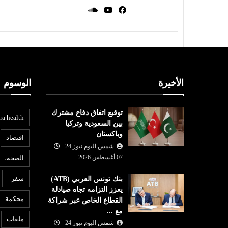
الأخيرة
الوسوم
توقيع اتفاق دفاع مشترك
ra health
بين السعودية وتركيا
وباكستان
افتصاد
شمس اليوم نيوز 24
07 أغسطس 2026
الصحة،
سفر
بنك تونس العربي (ATB)
يعزز التزامه تجاه صيادلة
محكمة
القطاع الخاص عبر شراكة
مع ...
ملفات
شمس اليوم نيوز 24