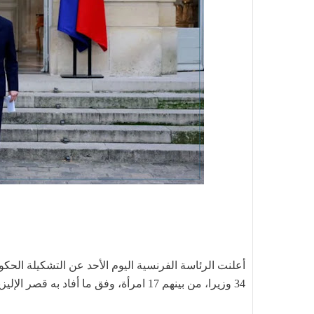
أعلنت الرئاسة الفرنسية اليوم الأحد عن التشكيلة الحكوم
34 وزيرا، من بينهم 17 امرأة، وفق ما أفاد به قصر الإليزيه.