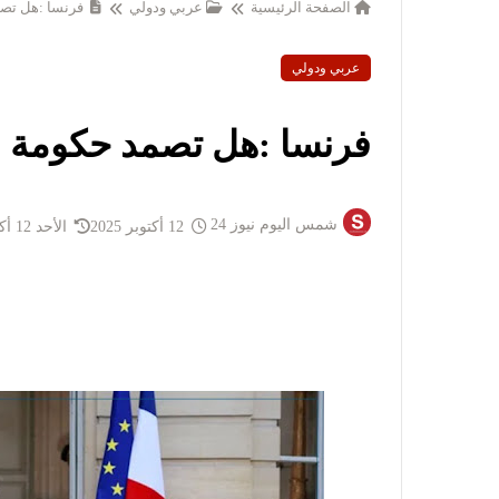
الصفحة الرئيسية
عربي ودولي
فرنسا :هل تصم
عربي ودولي
فرنسا :هل تصمد حكومة ل
شمس اليوم نيوز 24
12 أكتوبر 2025
الأحد 12 أكتوبر 2025