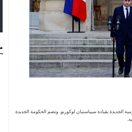
مس
ية الجديدة بقيادة سيباستيان لوكورنو.
وتضم الحكومة الجديدة