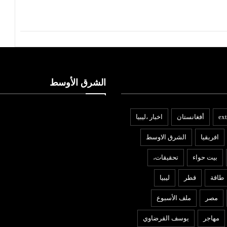
الشرق الأوسط
ext
أفغانستان
اخبار ،ليبيا
افريقيا
الشرق الاوسط
بيت حواء
تحقيقات،
طاقة
قطر
ليبيا
مصر
ملف الأسبوع
مهاجر
يوسف القرضاوي