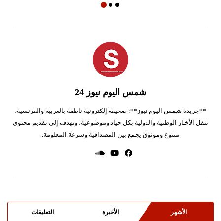
شمس اليوم نيوز 24
**جريدة شمس اليوم نيوز**: صحيفة إلكترونية ناطقة بالعربية والفرنسية،
تنقل الأخبار الوطنية والدولية بكل حياد وموضوعية، وتهدف إلى تقديم محتوى
متنوع وموثوق يجمع بين المصداقية وسرعة المعلومة.
الأشهر
الأخيرة
التعليقات