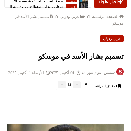
أخبار عاجلة
ستارمر يعلن استقالته من رئاسة الحكومة البريطانية
عاجل
الصفحة الرئيسية
عربي ودولي
تسميم بشار الأسد في
موسكو
عربي ودولي
تسميم بشار الأسد في موسكو
شمس اليوم نيوز 24
01 أكتوبر 2025
الأربعاء 1 أكتوبر 2025
15
1
دقائق القراءة