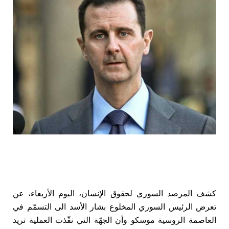
كشف المرصد السوري لحقوق الإنسان، اليوم الأربعاء، عن
تعرض الرئيس السوري المخلوع بشار الأسد الى التسمّم في
العاصمة الروسية موسكو وأن الجهّة التي نفّذت العملية تريد