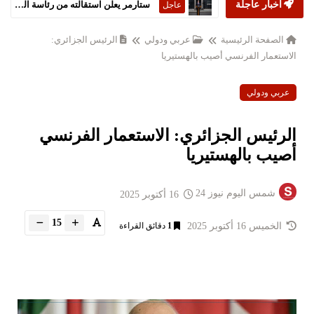
أخبار عاجلة
ستارمر يعلن استقالته من رئاسة الحكومة البريطانية
عاجل
الصفحة الرئيسية
عربي ودولي
الرئيس الجزائري:
الاستعمار الفرنسي أصيب بالهستيريا
عربي ودولي
الرئيس الجزائري: الاستعمار الفرنسي
أصيب بالهستيريا
شمس اليوم نيوز 24
16 أكتوبر 2025
15
الخميس 16 أكتوبر 2025
1
دقائق القراءة