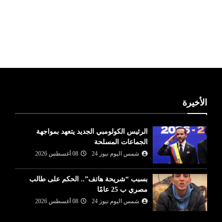
ليبيا طقس
الأخيرة
الرئيس الكولومبي الجديد يتعهد بمواجهة
الجماعات المسلحة
شمس اليوم نيوز 24
08 أغسطس 2026
بسبب “شريحة هاتف”.. الحكم على طالب
مصري ب 25 عامًا
شمس اليوم نيوز 24
08 أغسطس 2026