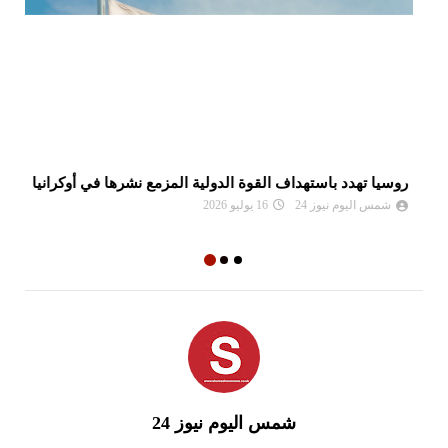
روسيا تهدد باستهداف القوة الدولية المزمع نشرها في أوكرانيا
بس
شمس اليوم نيوز 24
16 يوليو 2026
شمس اليوم نيوز 24