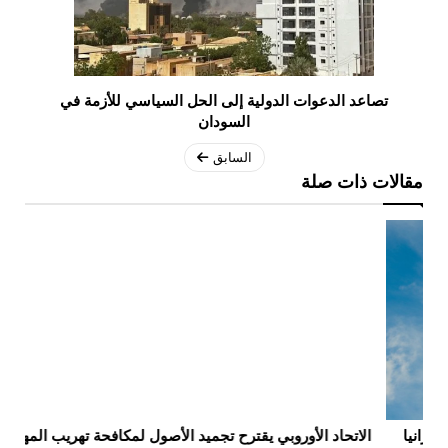
تصاعد الدعوات الدولية إلى الحل السياسي للأزمة في
السودان
السابق
مقالات ذات صلة
الاتحاد الأوروبي يقترح تجميد الأصول لمكافحة تهريب المهاجرين
ام