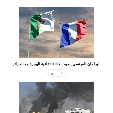
البرلمان الفرنسي يصوت لادانة اتفاقية الهجرة مع الجزائر
التالي