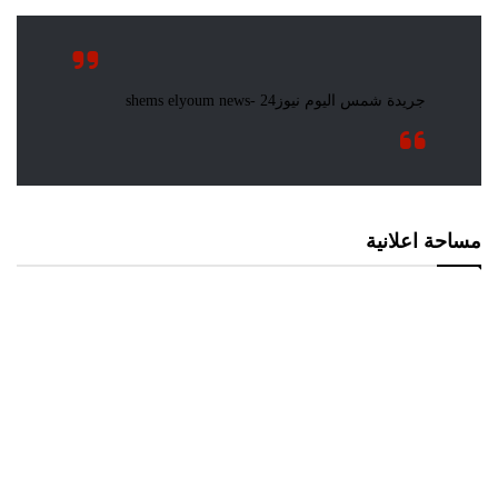
مساحة اعلانية