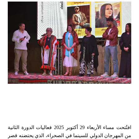
ا
فتُتحت مساء الأربعاء 29 أكتوبر 2025 فعاليات الدورة الثانية
من المهرجان الدولي للسينما في الصحراء، الذي يحتضنه قصر