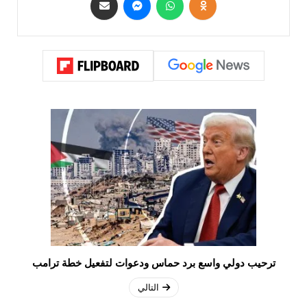
ترحيب دولي واسع برد حماس ودعوات لتفعيل خطة ترامب
التالي