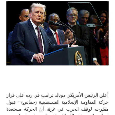
أعلن الرئيس الأمريكي دونالد ترامب في رده على قرار
حركة المقاومة الإسلامية الفلسطينية (حماس) " قبول
مقترحه لوقف الحرب في غزة، أن الحركة مستعدة