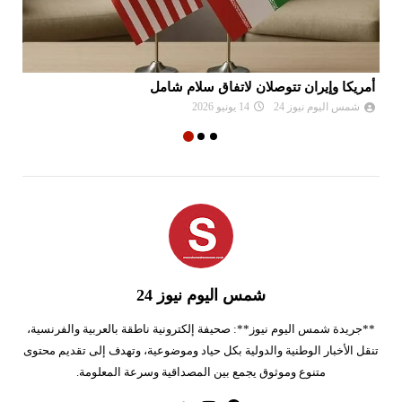
أمريكا وإيران تتوصلان لاتفاق سلام شامل
جب
شمس اليوم نيوز 24
14 يونيو 2026
شمس اليوم نيوز 24
**جريدة شمس اليوم نيوز**: صحيفة إلكترونية ناطقة بالعربية والفرنسية،
تنقل الأخبار الوطنية والدولية بكل حياد وموضوعية، وتهدف إلى تقديم محتوى
متنوع وموثوق يجمع بين المصداقية وسرعة المعلومة.