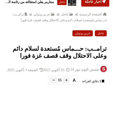
أخبار عاجلة
ستارمر يعلن استقالته من رئاسة الحكومة البريطانية
عاجل
الصفحة الرئيسية
عاجل
عربي ودولي
ترامــب:
حـــماس مُستعدة لسلام دائم وعلى الاحتلال وقف قصف غزة فورا
عاجل
عربي ودولي
ترامــب: حـــماس مُستعدة لسلام دائم
وعلى الاحتلال وقف قصف غزة فورا
شمس اليوم نيوز 24
03 أكتوبر 2025
الجمعة 3 أكتوبر 2025
15
1
دقائق القراءة