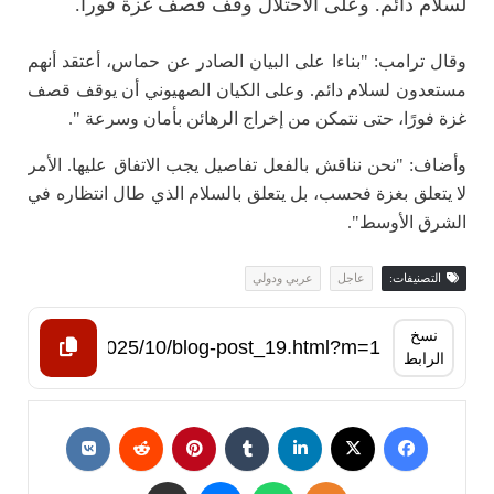
لسلام دائم. وعلى الاحتلال وقف قصف غزة فورا.
وقال ترامب: "بناءا على البيان الصادر عن حماس، أعتقد أنهم
مستعدون لسلام دائم. وعلى الكيان الصهيوني أن يوقف قصف
غزة فورًا، حتى نتمكن من إخراج الرهائن بأمان وسرعة ".
وأضاف: "نحن نناقش بالفعل تفاصيل يجب الاتفاق عليها. الأمر
لا يتعلق بغزة فحسب، بل يتعلق بالسلام الذي طال انتظاره في
الشرق الأوسط".
التصنيفات:
عاجل
عربي ودولي
نسخ
الرابط