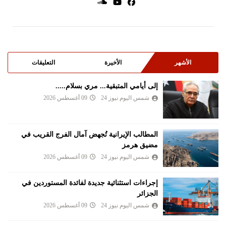
الأشهر
الأخيرة
التعليقات
إلى أيامي المتبقية... مري بسلام.....
شمس اليوم نيوز 24
09 أغسطس 2026
المطالب الإيرانية تُجهض آمال الفرج القريب في
مضيق هرمز
شمس اليوم نيوز 24
09 أغسطس 2026
إجراءات استثنائية جديدة لفائدة المستوردين في
الجزائر
شمس اليوم نيوز 24
09 أغسطس 2026