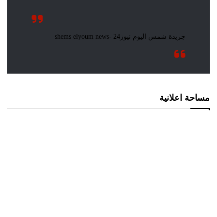
مساحة اعلانية