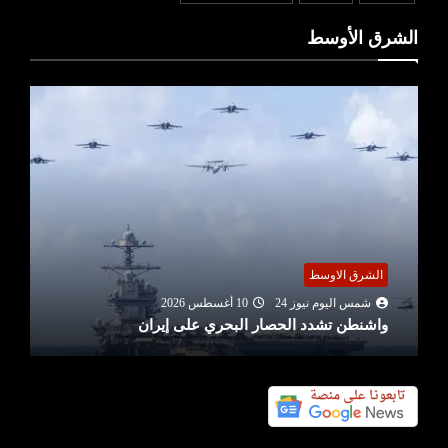
الشرق الأوسط
الشرق الاوسط
شمس اليوم نيوز 24
10 أغسطس 2026
واشنطن تشدد الحصار البحري على إيران