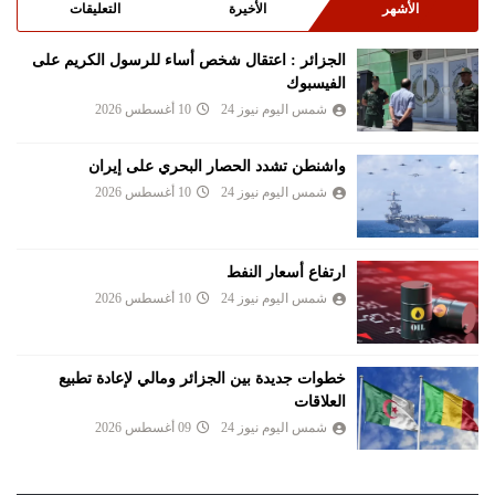
الأشهر
الأخيرة
التعليقات
الجزائر : اعتقال شخص أساء للرسول الكريم على
الفيسبوك
شمس اليوم نيوز 24
10 أغسطس 2026
واشنطن تشدد الحصار البحري على إيران
شمس اليوم نيوز 24
10 أغسطس 2026
ارتفاع أسعار النفط
شمس اليوم نيوز 24
10 أغسطس 2026
خطوات جديدة بين الجزائر ومالي لإعادة تطبيع
العلاقات
شمس اليوم نيوز 24
09 أغسطس 2026