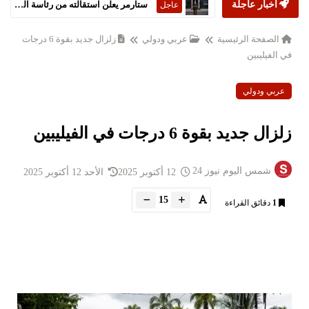
أخبار عاجلة
ستارمر يعلن استقالته من رئاسة الحكومة البريطانية
عاجل
الصفحة الرئيسية
عربي ودولي
زلزال جديد بقوة 6 درجات
في الفيليبين
عربي ودولي
زلزال جديد بقوة 6 درجات في الفيليبين
شمس اليوم نيوز 24
12 أكتوبر 2025
الأحد 12 أكتوبر 2025
15
1
دقائق القراءة