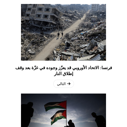
فرنسا: الاتحاد الأوروبي قد يعزّز وجوده في غزّة بعد وقف
إطلاق النار
التالي