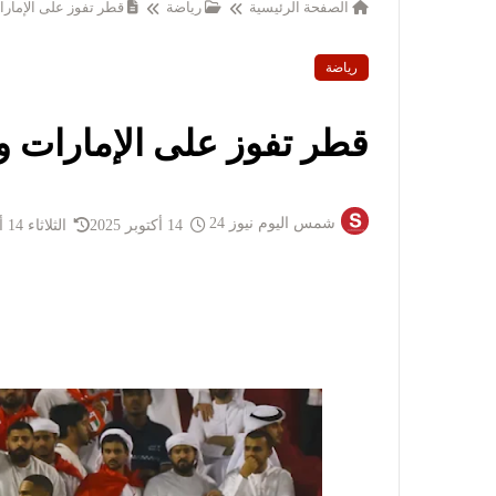
الصفحة الرئيسية
رياضة
قطر تفوز على الإمارات 
رياضة
قطر تفوز على الإمارات وتتأ
شمس اليوم نيوز 24
14 أكتوبر 2025
الثلاثاء 14 أكتوبر 2025