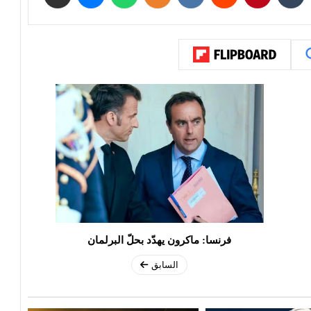
فرنسا: ماكرون يهدّد بحلّ البرلمان
السابق