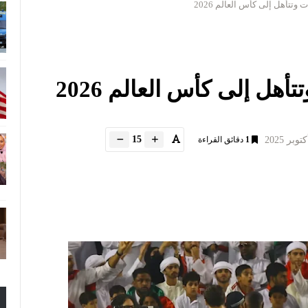
وتتأهل إلى كأس العالم 2026
هل إلى كأس العالم 2026
15
1
دقائق القراءة