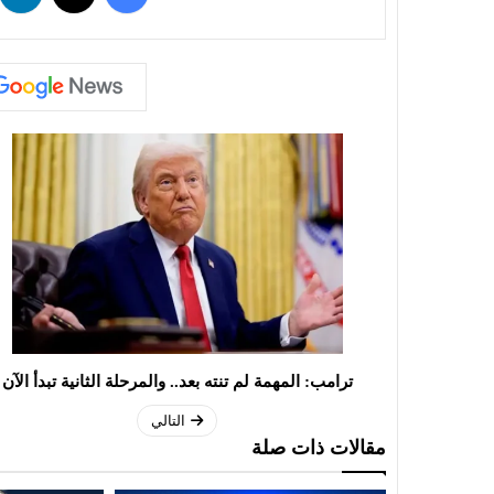
ترامب: المهمة لم تنته بعد.. والمرحلة الثانية تبدأ الآن
التالي
مقالات ذات صلة