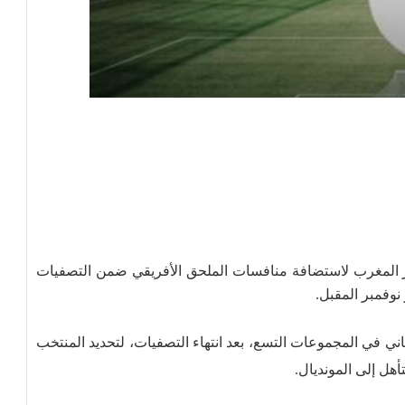
تيار المغرب لاستضافة منافسات الملحق الأفريقي ضمن التصفيات
اني في المجموعات التسع، بعد انتهاء التصفيات، لتحديد المنتخب
هل إلى المونديال.