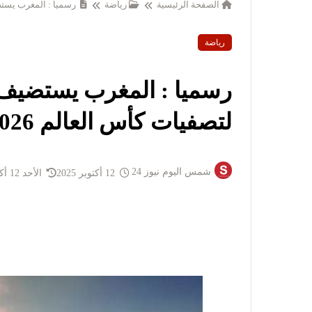
الصفحة الرئيسية
رياضة
رسميا : المغرب يستضي
رياضة
رسميا : المغرب يستضيف 
لتصفيات كأس العالم 2026
شمس اليوم نيوز 24
12 أكتوبر 2025
الأحد 12 أكتوبر 2025