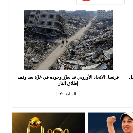
مل
فرنسا: الاتحاد الأوروبي قد يعزّز وجوده في غزّة بعد وقف
إطلاق النار
السابق