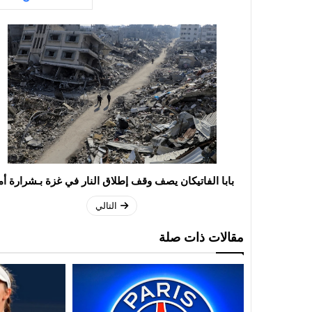
بابا الفاتيكان يصف وقف إطلاق النار في غزة بـشرارة أ
التالي
مقالات ذات صلة