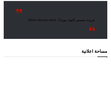
مساحة اعلانية