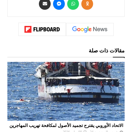
مقالات ذات صلة
الاتحاد الأوروبي يقترح تجميد الأصول لمكافحة تهريب المهاجرين
ام