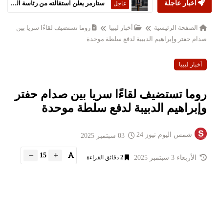
أخبار عاجلة
ستارمر يعلن استقالته من رئاسة الحكومة البريطانية
عاجل
الصفحة الرئيسية
أخبار ليبيا
روما تستضيف لقاءًا سريا بين
صدام حفتر وإبراهيم الدبيبة لدفع سلطة موحدة
أخبار ليبيا
روما تستضيف لقاءًا سريا بين صدام حفتر
وإبراهيم الدبيبة لدفع سلطة موحدة
شمس اليوم نيوز 24
03 سبتمبر 2025
15
الأربعاء 3 سبتمبر 2025
2
دقائق القراءة