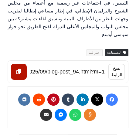
الليبيين، في اجتماعات غير رسمية مع أعضاء من مجلس
الشيوخ والبرلمان الإيطالي، في إطار مساعي إيطاليا لتقريب
وجهات النظر بين الأطراف الليبية وتنسيق لقاءات مشتركة بين
مجلس النواب والمجلس الأعلى للدولة لفتح الطريق نحو حوار
سياسي أوسع
التصنيفات:
أخبار ليبيا
نسخ
الرابط