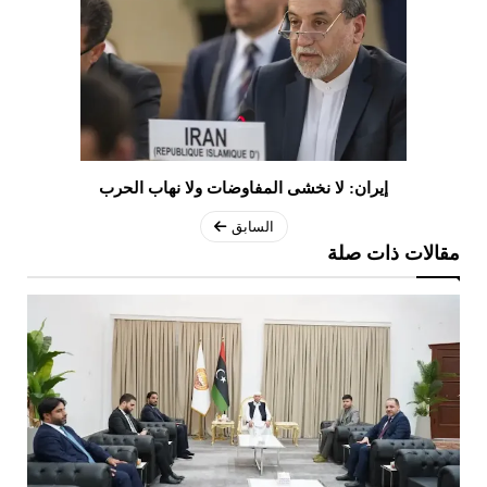
إيران: لا نخشى المفاوضات ولا نهاب الحرب
السابق
مقالات ذات صلة