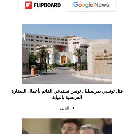
قتل تونسي بمرسيليا : تونس تستدعي القائم بأعمال السفارة
الفرنسية بالنيابة
التالي