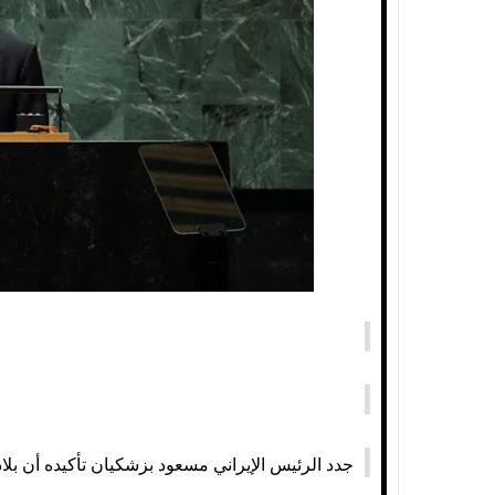
جدد الرئيس الإيراني مسعود بزشكيان تأكيده أن بلاد