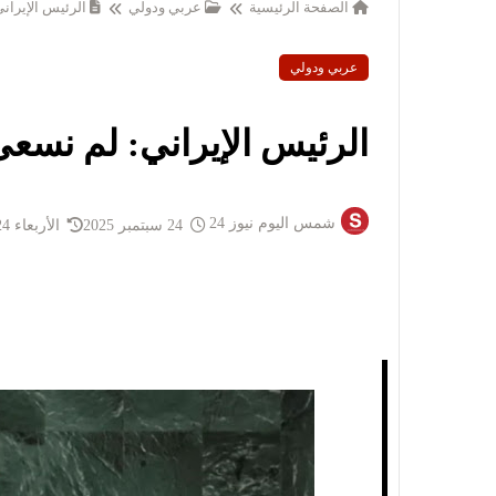
الصفحة الرئيسية
عربي ودولي
الرئيس الإيراني
عربي ودولي
الرئيس الإيراني: لم نسعى 
شمس اليوم نيوز 24
24 سبتمبر 2025
الأربعاء 24 سبتمبر 2025