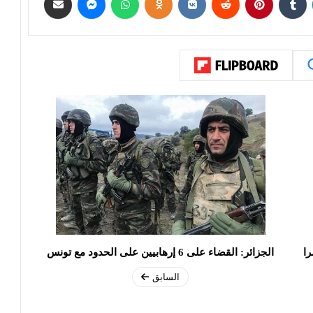
را
الجزائر: القضاء على 6 إرهابيين على الحدود مع تونس
السابق