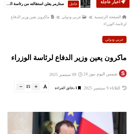
أخبار عاجلة
ستارمر يعلن استقالته من رئاسة الحكومة البريطانية
عاجل
الصفحة الرئيسية
عربي ودولي
ماكرون يعين وزير الدفاع
لرئاسة الوزراء
عربي ودولي
ماكرون يعين وزير الدفاع لرئاسة الوزراء
شمس اليوم نيوز 24
09 سبتمبر 2025
15
الثلاثاء 9 سبتمبر 2025
1
دقائق القراءة