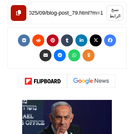
نسخ
الرابط