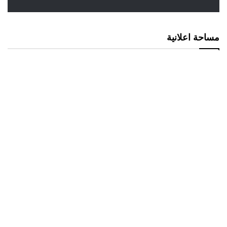
مساحة اعلانية