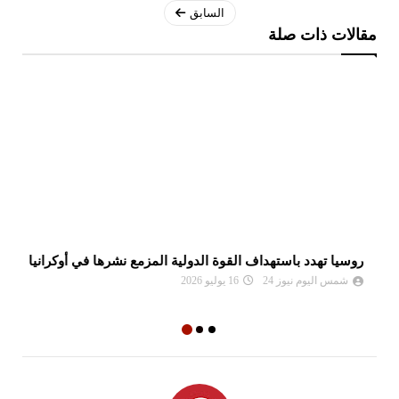
السابق
مقالات ذات صلة
روسيا تهدد باستهداف القوة الدولية المزمع نشرها في أوكرانيا
بس
شمس اليوم نيوز 24
16 يوليو 2026