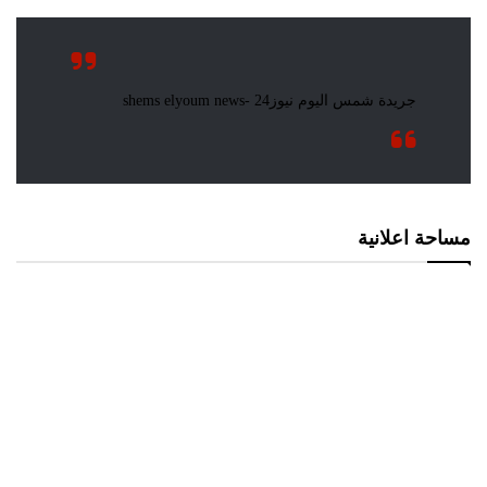
مساحة اعلانية