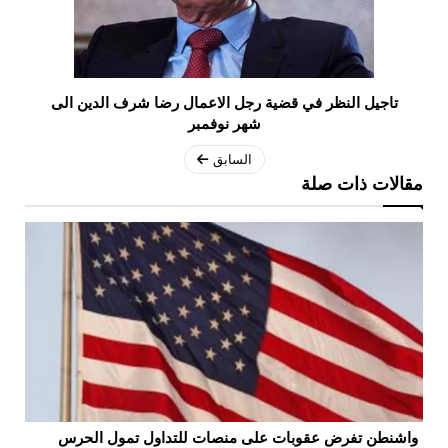
تاجيل النظر في قضية رجل الاعمال رضا شرف الدين الى
شهر نوفمبر
السابق
مقالات ذات صلة
واشنطن تفرض عقوبات على منصات للتداول تمول الحرس
تو