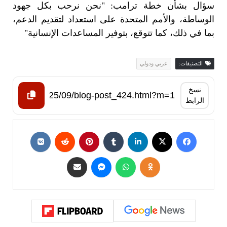
سؤال بشأن خطة ترامب: "نحن نرحب بكل جهود
الوساطة، والأمم المتحدة على استعداد لتقديم الدعم،
بما في ذلك، كما تتوقع، بتوفير المساعدات الإنسانية"
التصنيفات:
عربي ودولي
نسخ
الرابط