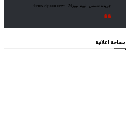
مساحة اعلانية