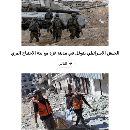
الجيش الاسرائيلي يتوغل في مدينة غزة مع بدء الاجتياح البري
التالي