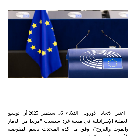
اعتبر الاتحاد الأوروبي الثلاثاء 16 سبتمبر 2025 أن توسيع
العملية الإسرائيلية في مدينة غزة سيسبب "مزيدا من الدمار
والموت والنزوح"، وفق ما أكده المتحدث باسم المفوضية