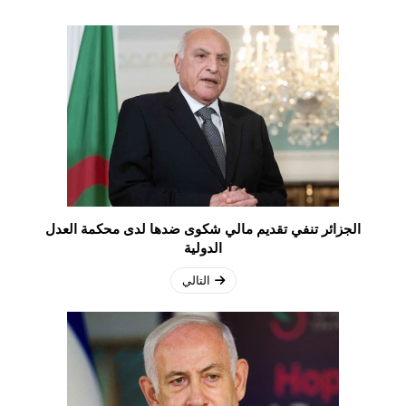
الجزائر تنفي تقديم مالي شكوى ضدها لدى محكمة العدل
الدولية
التالي