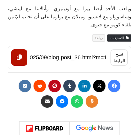
ويلعب الأحد أيضا بيزا مع أودينيزي، وأتالانتا مع ليتشي،
وساسوولو مع لاتسيو، وميلان مع بولونيا على أن تختتم الإثنين
بلقاء كومو مع جنوى.
التصنيفات:
رياضة
نسخ
الرابط