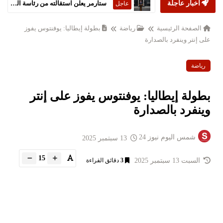
أخبار عاجلة
ستارمر يعلن استقالته من رئاسة الحكومة البريطانية
عاجل
الصفحة الرئيسية
رياضة
بطولة إيطاليا: يوفنتوس يفوز
على إنتر وينفرد بالصدارة
رياضة
بطولة إيطاليا: يوفنتوس يفوز على إنتر
وينفرد بالصدارة
شمس اليوم نيوز 24
13 سبتمبر 2025
15
السبت 13 سبتمبر 2025
3
دقائق القراءة