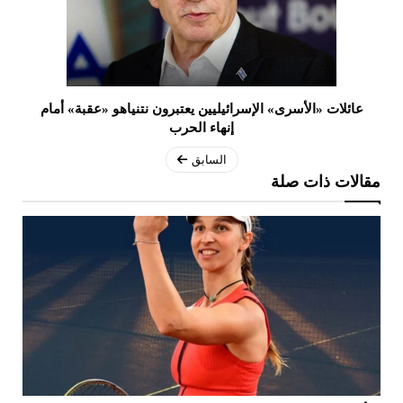
عائلات «الأسرى» الإسرائيليين يعتبرون نتنياهو «عقبة» أمام
إنهاء الحرب
السابق
مقالات ذات صلة