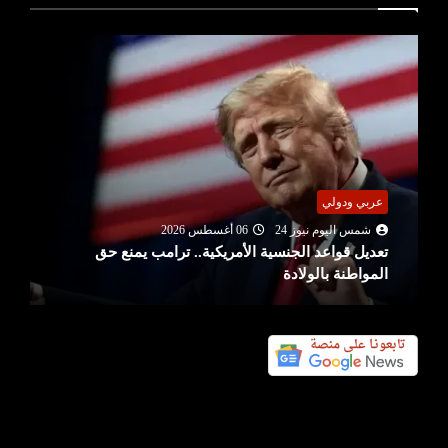
عربي ودولي
شمس اليوم نيوز 24
06 أغسطس 2026
تعديل قواعد الجنسية الأمريكية.. ترامب يمنع حق
المواطنة بالولادة