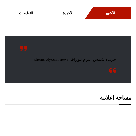
الأشهر
الأخيرة
التعليقات
مساحة اعلانية