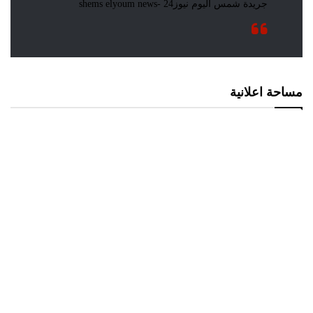
مساحة اعلانية