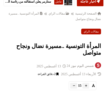
أخبار عاجلة
ستارمر يعلن استقالته من رئاسة الحكومة البريطانية
عاجل
الصفحة الرئيسية
مقالات الراي
المرأة التونسية ..مسيرة
نضال ونجاح متواصل
مقالات الراي
المرأة التونسية ..مسيرة نضال ونجاح
متواصل
شمس اليوم نيوز 24
13 أغسطس 2025
الأربعاء 13 أغسطس 2025
2
دقائق القراءة
15