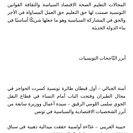
المجالات التعليم الصحة الاقتصاد السياسة والثقافة القوانين
التونسية ضمنت لها حق التعليم حق العمل المساواة في الأجر
والحق في المشاركة السياسية وهو ما جعلها شريكًا أساسيًا في
بناء الدولة الحديثة
أبرز النّاجحات التونسيات
آمنة الجبالي – أول قبطان طائرة تونسية كسرت الحواجز في
مجال الطيران وفتحت الباب أمام النساء في قطاع النقل
الجوي
سلمى اللومي الرقيق – سيدة أعمال ووزيرة سابقة من
أبرز الشخصيات الاقتصادية والسياسية في تونس
حبيبة الغريبي – عدّاءة أولمبية حققت ميدالية ذهبية في سباق