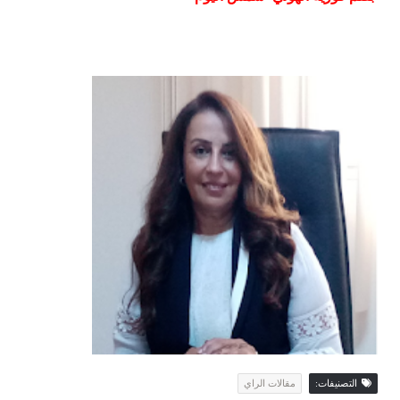
التصنيفات:
مقالات الراي