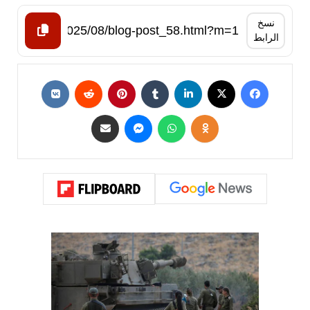
نسخ
الرابط