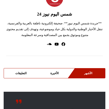
شمس اليوم نيوز 24
**جريدة شمس اليوم نيوز**: صحيفة إلكترونية ناطقة بالعربية والفرنسية،
تنقل الأخبار الوطنية والدولية بكل حياد وموضوعية، وتهدف إلى تقديم محتوى
متنوع وموثوق يجمع بين المصداقية وسرعة المعلومة.
الأشهر
الأخيرة
التعليقات