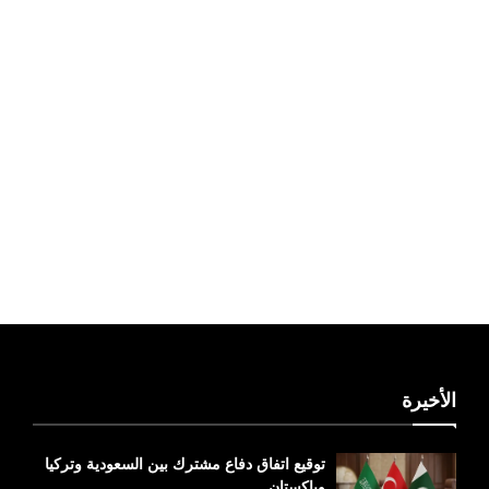
ليبيا طقس
الأخيرة
توقيع اتفاق دفاع مشترك بين السعودية وتركيا
وباكستان