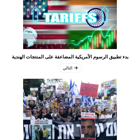
بدء تطبيق الرسوم الأمريكية المضاعفة على المنتجات الهندية
التالي