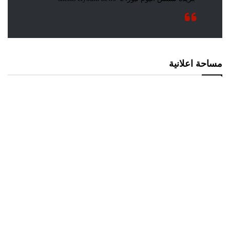
مساحة اعلانية