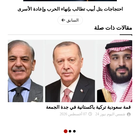
احتجاجات بتل أبيب تطالب بإنهاء الحرب وإعادة الأسرى
السابق
مقالات ذات صلة
قمة سعودية تركية باكستانية في جدة الجمعة
تو
شمس اليوم نيوز 24
07 أغسطس 2026