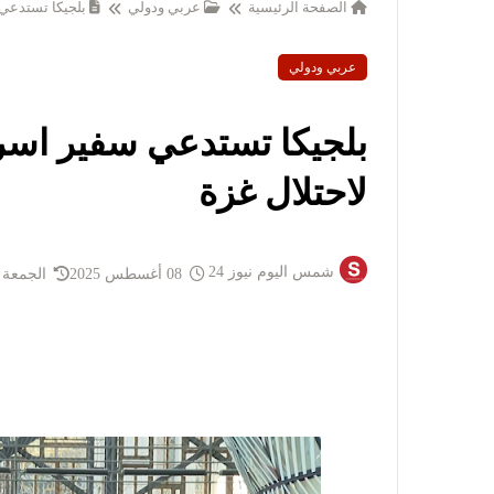
الصفحة الرئيسية
عربي ودولي
بلجيكا تستدعي 
عربي ودولي
بلجيكا تستدعي سفير اسرا
لاحتلال غزة
شمس اليوم نيوز 24
08 أغسطس 2025
الجمعة 8 أغسطس 2025