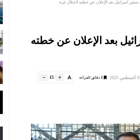
سفير اسرائيل بعد الإعلان عن خطته لاحتلال غزة
ئيل بعد الإعلان عن خطته
15
1
دقائق القراءة