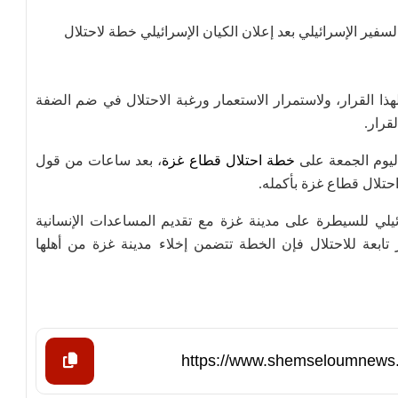
لسفير الإسرائيلي بعد إعلان الكيان الإسرائيلي خطة لاحتلال
هذا القرار، ولاستمرار الاستعمار ورغبة الاحتلال في ضم الضفة
قرار.
ليوم الجمعة على
خطة احتلال قطاع غزة
، بعد ساعات من قول
 احتلال قطاع غزة بأكمله.
يلي للسيطرة على مدينة غزة مع تقديم المساعدات الإنسانية
ابعة للاحتلال فإن الخطة تتضمن إخلاء مدينة غزة من أهلها