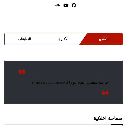
الأشهر
الأخيرة
التعليقات
مساحة اعلانية