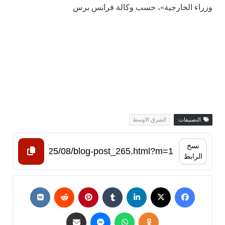
وزراء الخارجية»، حسب وكالة فرانس برس
التصنيفات:
الشرق الاوسط
نسخ
الرابط