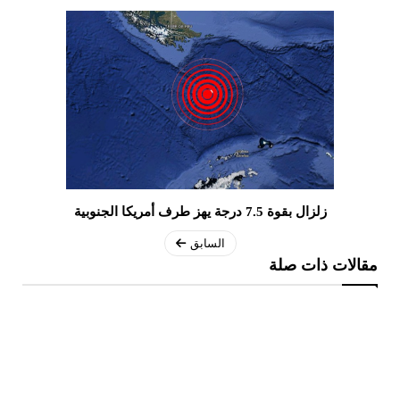
زلزال بقوة 7.5 درجة يهز طرف أمريكا الجنوبية
السابق
مقالات ذات صلة