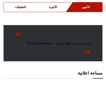
الأشهر
الأخيرة
التعليقات
مساحة اعلانية