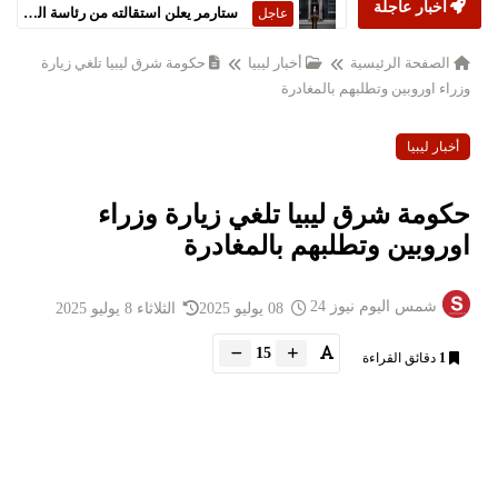
أخبار عاجلة
ستارمر يعلن استقالته من رئاسة الحكومة البريطانية
عاجل
الصفحة الرئيسية
أخبار ليبيا
حكومة شرق ليبيا تلغي زيارة
وزراء اوروبين وتطلبهم بالمغادرة
أخبار ليبيا
حكومة شرق ليبيا تلغي زيارة وزراء
اوروبين وتطلبهم بالمغادرة
شمس اليوم نيوز 24
08 يوليو 2025
الثلاثاء 8 يوليو 2025
15
1
دقائق القراءة