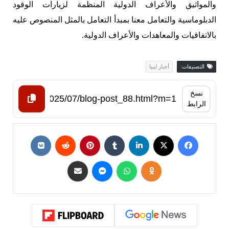
والمواثيق والأعراف الدولية المنظمة لزيارات الوفود
الدبلوماسية والتعامل معنا بمبدأ التعامل بالمثل المنصوص عليه
بالاتفاقيات والمعاهدات والأعراف الدولية.
التصنيفات:
أخبار ليبيا
نسخ
الرابط