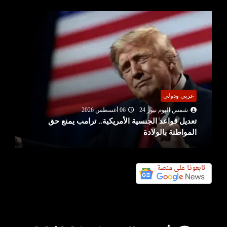
عربي ودولي
شمس اليوم نيوز 24
06 أغسطس 2026
تعديل قواعد الجنسية الأمريكية.. ترامب يمنع حق
المواطنة بالولادة