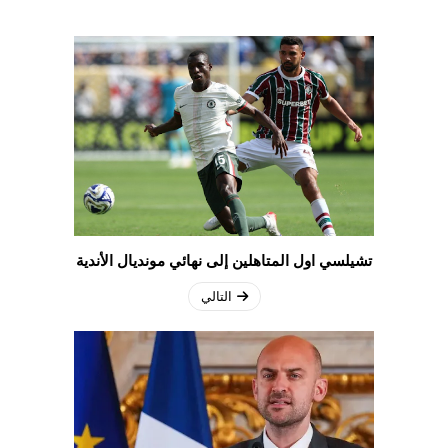
تشيلسي اول المتاهلين إلى نهائي مونديال الأندية
التالي