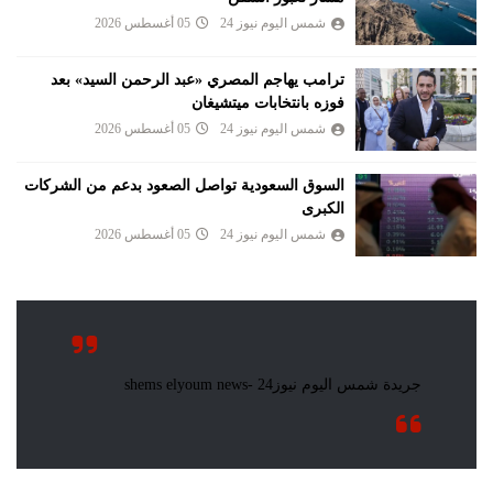
شمس اليوم نيوز 24
05 أغسطس 2026
ترامب يهاجم المصري «عبد الرحمن السيد» بعد
فوزه بانتخابات ميتشيغان
شمس اليوم نيوز 24
05 أغسطس 2026
السوق السعودية تواصل الصعود بدعم من الشركات
الكبرى
شمس اليوم نيوز 24
05 أغسطس 2026