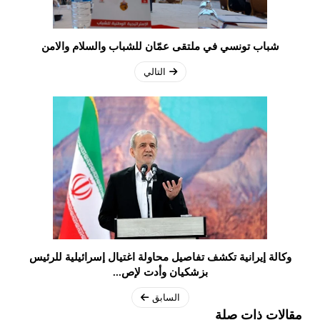
شباب تونسي في ملتقى عمّان للشباب والسلام والامن
التالي
وكالة إيرانية تكشف تفاصيل محاولة اغتيال إسرائيلية للرئيس
بزشكيان وأدت لإص...
السابق
مقالات ذات صلة