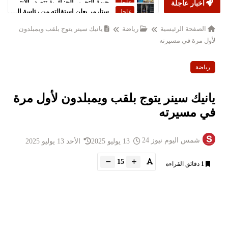
أخبار عاجلة
ستارمر يعلن استقالته من رئاسة الحكومة البريطانية
عاجل
الصفحة الرئيسية
رياضة
يانيك سينر يتوج بلقب ويمبلدون
لأول مرة في مسيرته
رياضة
يانيك سينر يتوج بلقب ويمبلدون لأول مرة
في مسيرته
شمس اليوم نيوز 24
13 يوليو 2025
الأحد 13 يوليو 2025
15
1
دقائق القراءة