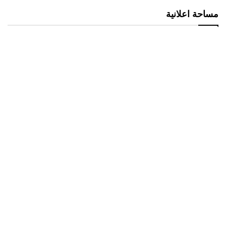
مساحة اعلانية