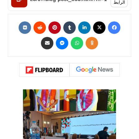
الرابط