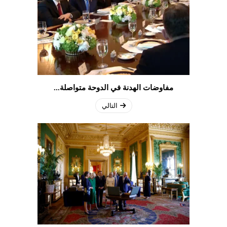
مفاوضات الهدنة في الدوحة متواصلة...
التالي