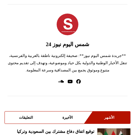
شمس اليوم نيوز 24
**جريدة شمس اليوم نيوز**: صحيفة إلكترونية ناطقة بالعربية والفرنسية،
تنقل الأخبار الوطنية والدولية بكل حياد وموضوعية، وتهدف إلى تقديم محتوى
متنوع وموثوق يجمع بين المصداقية وسرعة المعلومة.
الأشهر
الأخيرة
التعليقات
توقيع اتفاق دفاع مشترك بين السعودية وتركيا