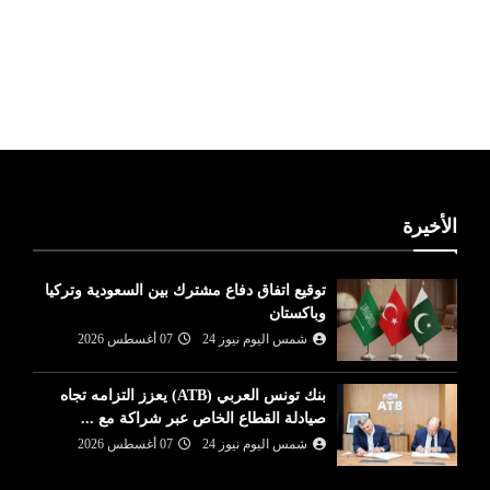
ليبيا طقس
الأخيرة
توقيع اتفاق دفاع مشترك بين السعودية وتركيا
وباكستان
شمس اليوم نيوز 24
07 أغسطس 2026
بنك تونس العربي (ATB) يعزز التزامه تجاه
صيادلة القطاع الخاص عبر شراكة مع ...
شمس اليوم نيوز 24
07 أغسطس 2026