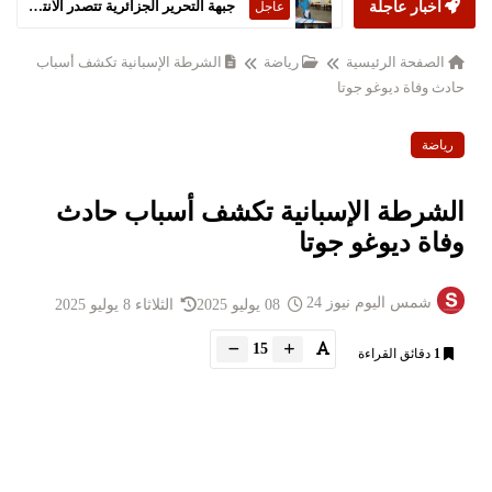
أخبار عاجلة
ستارمر يعلن استقالته من رئاسة الحكومة البريطانية
عاجل
الصفحة الرئيسية
رياضة
الشرطة الإسبانية تكشف أسباب
حادث وفاة ديوغو جوتا
رياضة
الشرطة الإسبانية تكشف أسباب حادث
وفاة ديوغو جوتا
شمس اليوم نيوز 24
08 يوليو 2025
الثلاثاء 8 يوليو 2025
15
1
دقائق القراءة