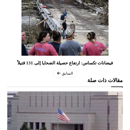
فيضانات تكساس: ارتفاع حصيلة الضحايا إلى 131 قتيلاً
السابق
مقالات ذات صلة