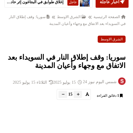
إغلاق طوابق في البنتاغون إثر حادثة 'مواد خطرة'
عاجل
أخبار عاجلة
جبهة التحرير الجزائرية تتصدر الانتخابات التشريعية
عاجل
الصفحة الرئيسية
الشرق الاوسط
سوريا: وقف إطلاق النار
في السويداء بعد الاتفاق مع وجهاء وأعيان المدينة
الشرق الاوسط
سوريا: وقف إطلاق النار في السويداء بعد
الاتفاق مع وجهاء وأعيان المدينة
شمس اليوم نيوز 24
15 يوليو 2025
الثلاثاء 15 يوليو 2025
15
1
دقائق القراءة