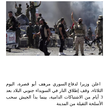
اعلن وزيرا
لدفاع السوري مرهف أبو قصرة، اليوم
الثلاثاء، وقف إطلاق النار في السويداء جنوبي البلاد بعد
3 أيام من الاشتباكات الدامية، بينما بدأ الجيش سحب
الأسلحة الثقيلة من المدينة