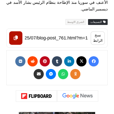
الأعنف في سوريا منذ الإطاحة بنظام الرئيس بشار الأسد في
ديسمبر الماضي.
التصنيفات:
الشرق الاوسط
نسخ
الرابط