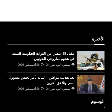
ليبيا طقس
الأخيرة
مقتل 38 عنصرا من القوات الحكومية اليمنية
في هجوم صاروخي للحوثيين
شمس اليوم نيوز 24
06 أغسطس 2026
بعد تعذيب مواطن : النيابة تأمر بحبس مسؤول
أمني وتلاحق آخرين
شمس اليوم نيوز 24
06 أغسطس 2026
الوسوم