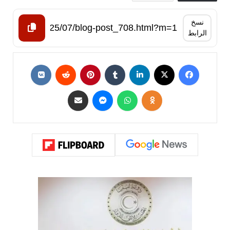
نسخ
الرابط