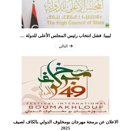
ليبيا: فشل انتخاب رئيس المجلس الأعلى للدولة ....
التالي
الاعلان عن برمجة مهرجان بومخلوف الدولي بالكاف لصيف
2025