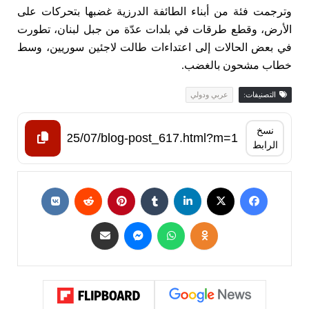
وترجمت فئة من أبناء الطائفة الدرزية غضبها بتحركات على
الأرض، وقطع طرقات في بلدات عدّة من جبل لبنان، تطورت
في بعض الحالات إلى اعتداءات طالت لاجئين سوريين، وسط
خطاب مشحون بالغضب.
التصنيفات:
عربي ودولي
نسخ
الرابط