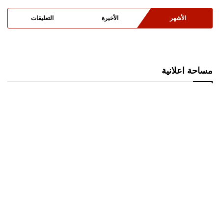
الأشهر
الأخيرة
التعليقات
مساحة اعلانية