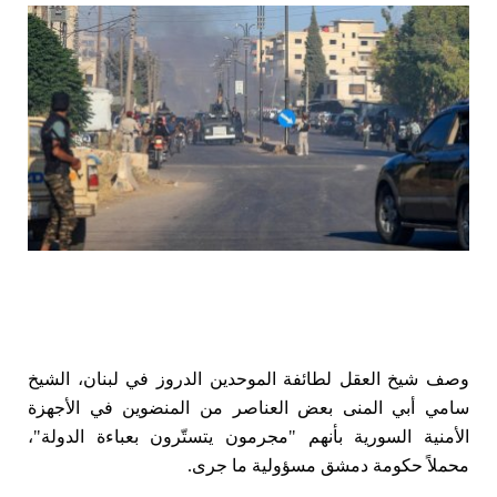
وصف شيخ العقل لطائفة الموحدين الدروز في لبنان، الشيخ
سامي أبي المنى بعض العناصر من المنضوين في الأجهزة
الأمنية السورية بأنهم "مجرمون يتستّرون بعباءة الدولة"،
محملاً حكومة دمشق مسؤولية ما جرى.