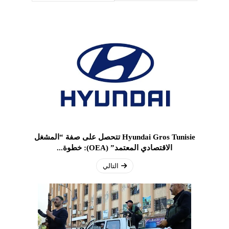
Hyundai Gros Tunisie تتحصل على صفة “المشغل
الاقتصادي المعتمد” (OEA): خطوة...
التالي